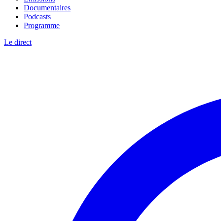
Documentaires
Podcasts
Programme
Le direct