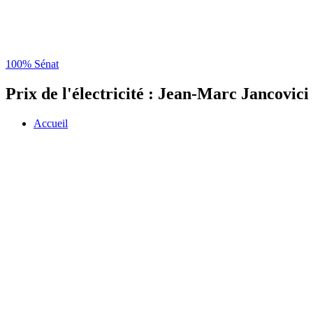
100% Sénat
Prix de l'électricité : Jean-Marc Jancovici
Accueil