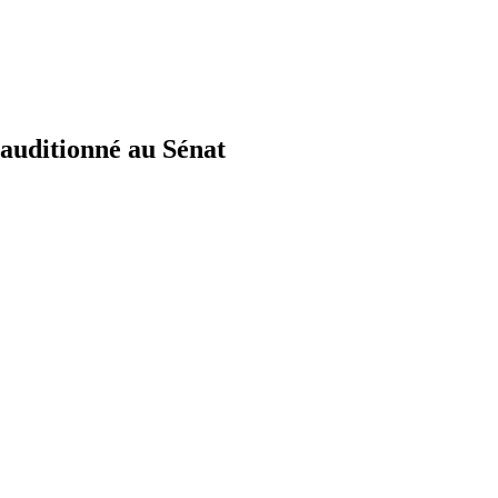
 auditionné au Sénat