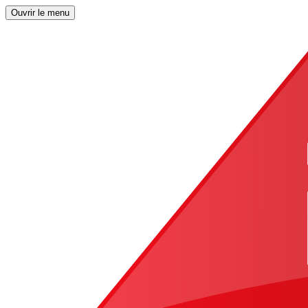
Ouvrir le menu