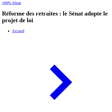
100% Sénat
Réforme des retraites : le Sénat adopte le
projet de loi
Accueil