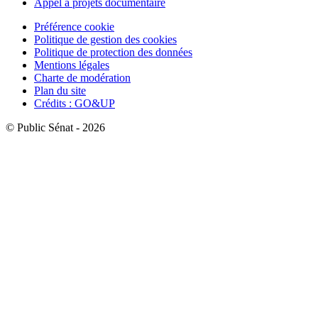
Appel à projets documentaire
Préférence cookie
Politique de gestion des cookies
Politique de protection des données
Mentions légales
Charte de modération
Plan du site
Crédits : GO&UP
© Public Sénat - 2026