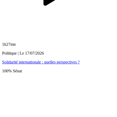
1h27mn
Politique
| Le
17/07/2026
Solidarité internationale : quelles perspectives ?
100% Sénat