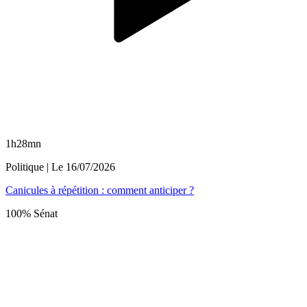
1h28mn
Politique
| Le
16/07/2026
Canicules à répétition : comment anticiper ?
100% Sénat