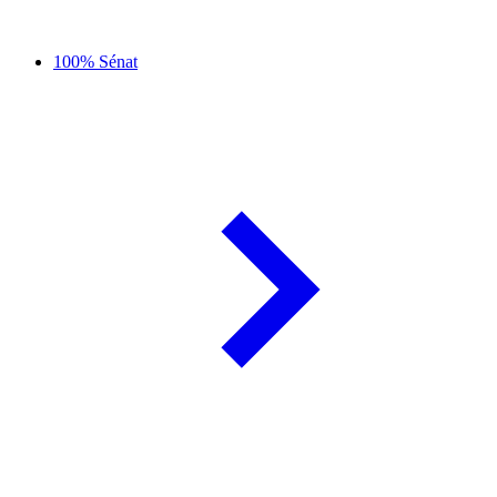
100% Sénat