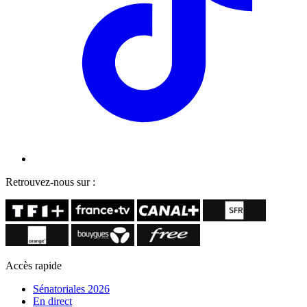
Retrouvez-nous sur :
Accès rapide
Sénatoriales 2026
En direct