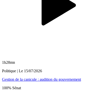
1h28mn
Politique
| Le
15/07/2026
Gestion de la canicule : audition du gouvernement
100% Sénat