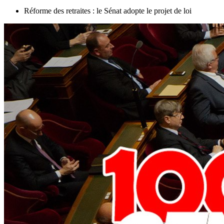
Réforme des retraites : le Sénat adopte le projet de loi