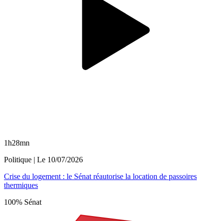
1h28mn
Politique
| Le
10/07/2026
Crise du logement : le Sénat réautorise la location de passoires
thermiques
100% Sénat