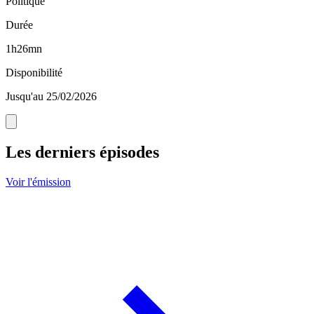
Politique
Durée
1h26mn
Disponibilité
Jusqu'au 25/02/2026
Les derniers épisodes
Voir l'émission