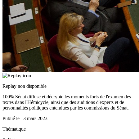
Replay non disponible
100% Sénat diffuse et décrypte les moments forts de l'examen des
textes dans l'Hémicycle, ainsi que des auditions d'experts et de
personnalités politiques entendues par les commissions du Sénat.
Publié le
13 mars 2023
Thématique