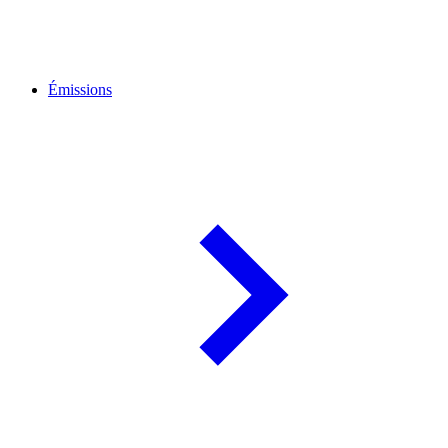
Émissions