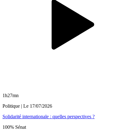
1h27mn
Politique
| Le
17/07/2026
Solidarité internationale : quelles perspectives ?
100% Sénat