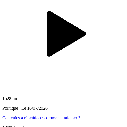
1h28mn
Politique
| Le
16/07/2026
Canicules à répétition : comment anticiper ?