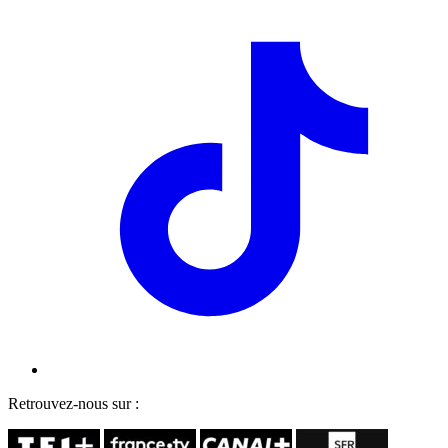
Retrouvez-nous sur :