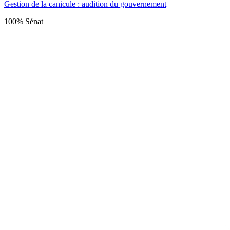
Gestion de la canicule : audition du gouvernement
100% Sénat