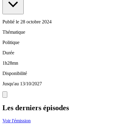
Publié le
28 octobre 2024
Thématique
Politique
Durée
1h28mn
Disponibilité
Jusqu'au 13/10/2027
Les derniers épisodes
Voir l'émission