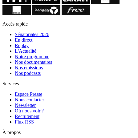
Accès rapide
Sénatoriales 2026
En direct
Replay
L'Actualité
Notre programme
Nos documentaires
Nos émissions
Nos podcasts
Services
Espace Presse
Nous contacter
Newsletter
Où nous voir ?
Recrutement
Flux RSS
À propos