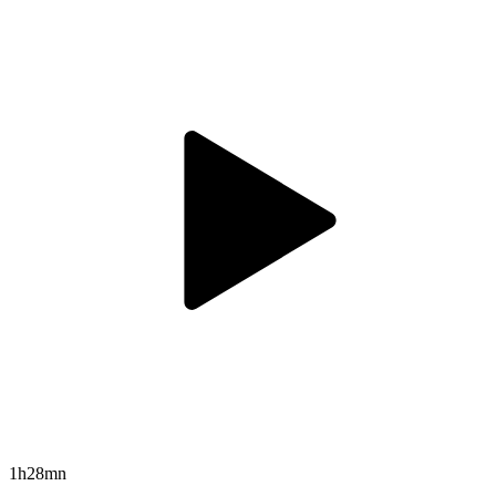
1h28mn