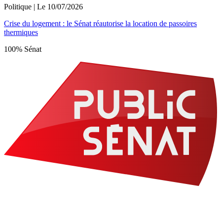
Politique
| Le
10/07/2026
Crise du logement : le Sénat réautorise la location de passoires
thermiques
100% Sénat