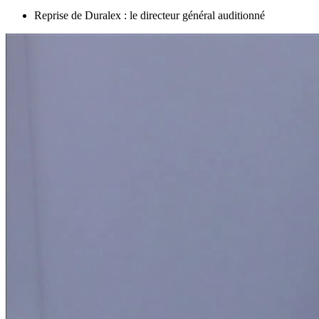
Reprise de Duralex : le directeur général auditionné