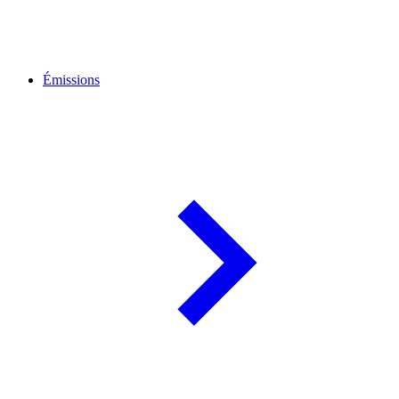
Émissions