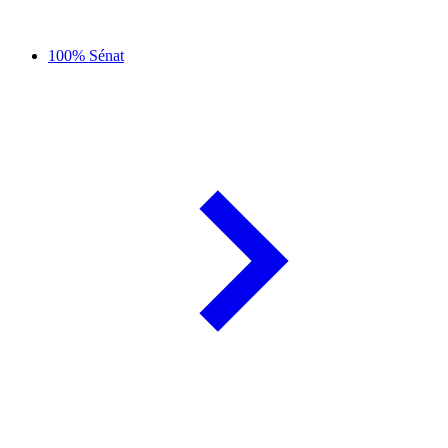
100% Sénat