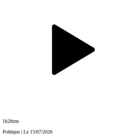
1h28mn
Politique
| Le
15/07/2026