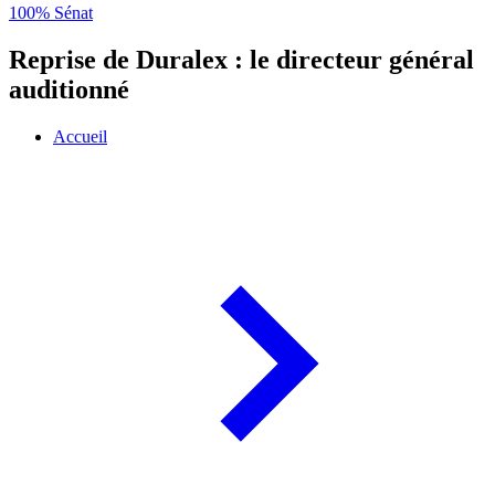
100% Sénat
Reprise de Duralex : le directeur général
auditionné
Accueil