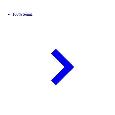
100% Sénat