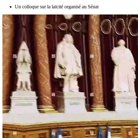
Un colloque sur la laïcité organisé au Sénat