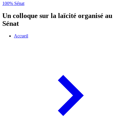
100% Sénat
Un colloque sur la laïcité organisé au
Sénat
Accueil