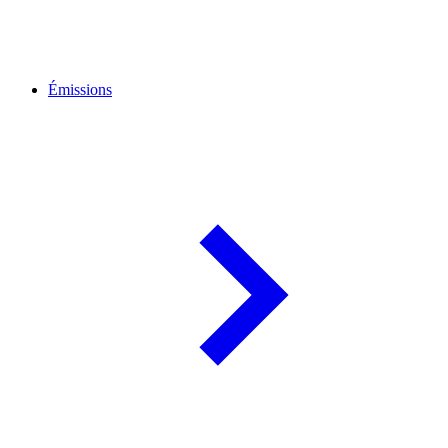
Émissions