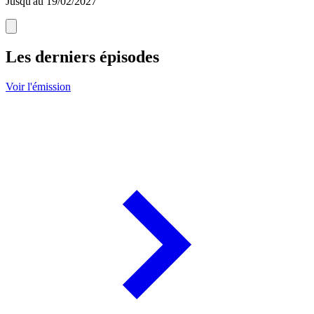
Jusqu'au 19/02/2027
Les derniers épisodes
Voir l'émission