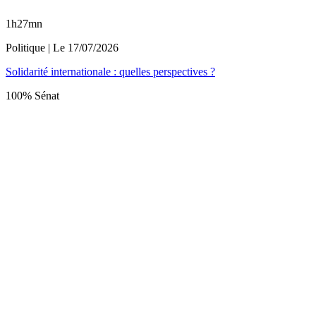
1h27mn
Politique
| Le
17/07/2026
Solidarité internationale : quelles perspectives ?
100% Sénat