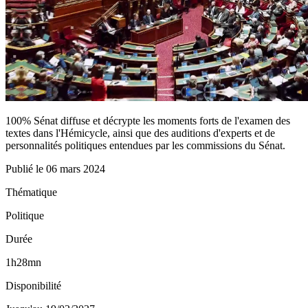
100% Sénat diffuse et décrypte les moments forts de l'examen des
textes dans l'Hémicycle, ainsi que des auditions d'experts et de
personnalités politiques entendues par les commissions du Sénat.
Publié le
06 mars 2024
Thématique
Politique
Durée
1h28mn
Disponibilité