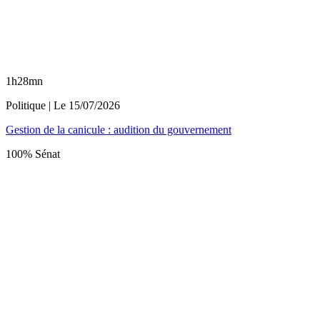
1h28mn
Politique
| Le
15/07/2026
Gestion de la canicule : audition du gouvernement
100% Sénat