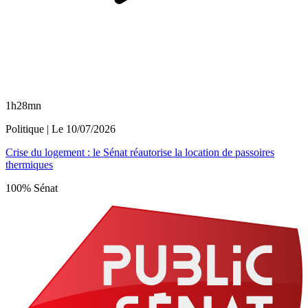
1h28mn
Politique
| Le
10/07/2026
Crise du logement : le Sénat réautorise la location de passoires
thermiques
100% Sénat