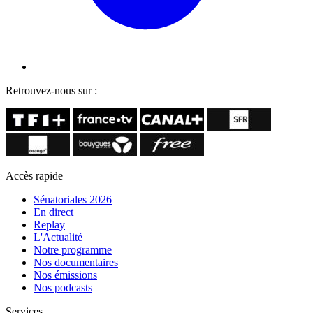
Retrouvez-nous sur :
Accès rapide
Sénatoriales 2026
En direct
Replay
L'Actualité
Notre programme
Nos documentaires
Nos émissions
Nos podcasts
Services