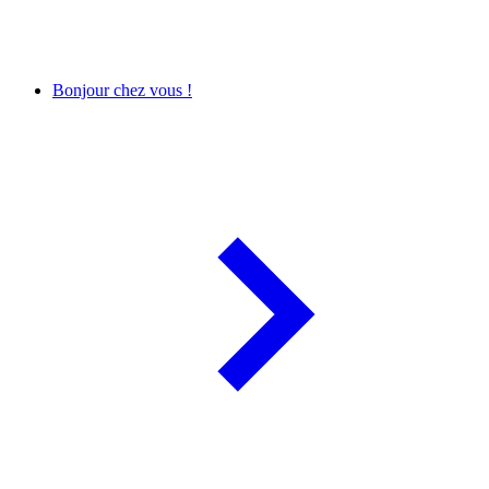
Bonjour chez vous !