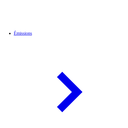
Émissions