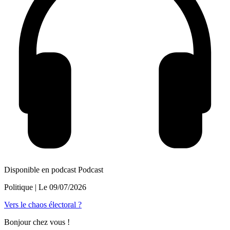
Disponible en podcast
Podcast
Politique
| Le
09/07/2026
Vers le chaos électoral ?
Bonjour chez vous !