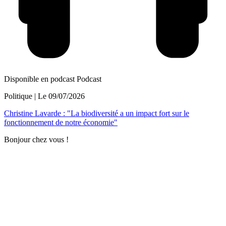
Disponible en podcast
Podcast
Politique
| Le
09/07/2026
Christine Lavarde : "La biodiversité a un impact fort sur le
fonctionnement de notre économie"
Bonjour chez vous !