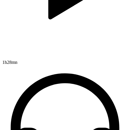
1h28mn