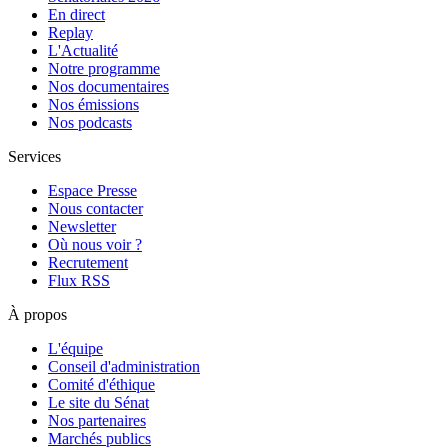
En direct
Replay
L'Actualité
Notre programme
Nos documentaires
Nos émissions
Nos podcasts
Services
Espace Presse
Nous contacter
Newsletter
Où nous voir ?
Recrutement
Flux RSS
À propos
L'équipe
Conseil d'administration
Comité d'éthique
Le site du Sénat
Nos partenaires
Marchés publics