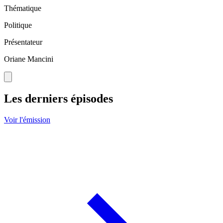
Thématique
Politique
Présentateur
Oriane Mancini
Les derniers épisodes
Voir l'émission