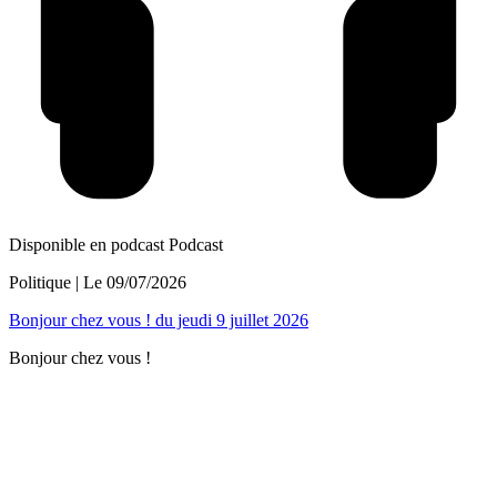
Disponible en podcast
Podcast
Politique
| Le
09/07/2026
Bonjour chez vous ! du jeudi 9 juillet 2026
Bonjour chez vous !