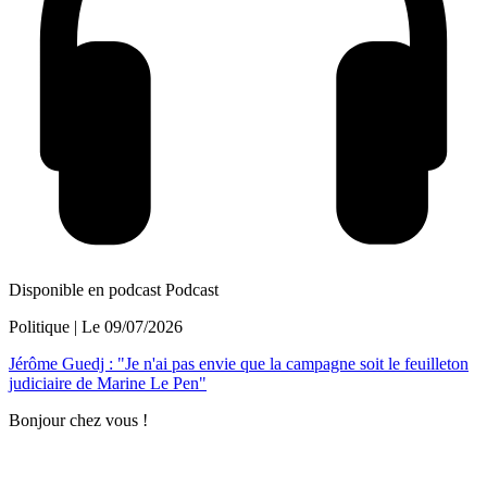
Disponible en podcast
Podcast
Politique
| Le
09/07/2026
Jérôme Guedj : "Je n'ai pas envie que la campagne soit le feuilleton
judiciaire de Marine Le Pen"
Bonjour chez vous !