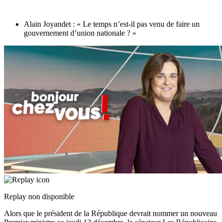
Alain Joyandet : « Le temps n’est-il pas venu de faire un
gouvernement d’union nationale ? »
Replay non disponible
Alors que le président de la République devrait nommer un nouveau