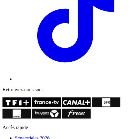
Retrouvez-nous sur :
Accès rapide
Sénatoriales 2026