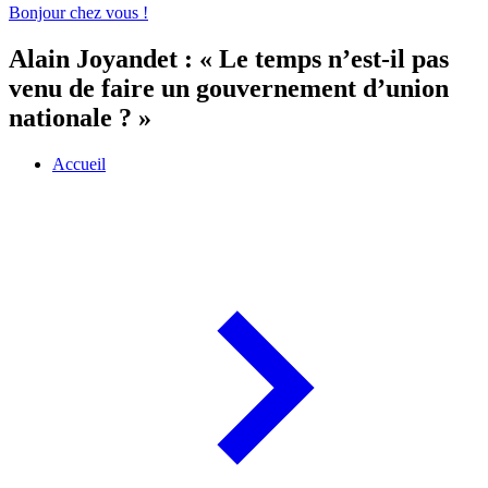
Bonjour chez vous !
Alain Joyandet : « Le temps n’est-il pas
venu de faire un gouvernement d’union
nationale ? »
Accueil