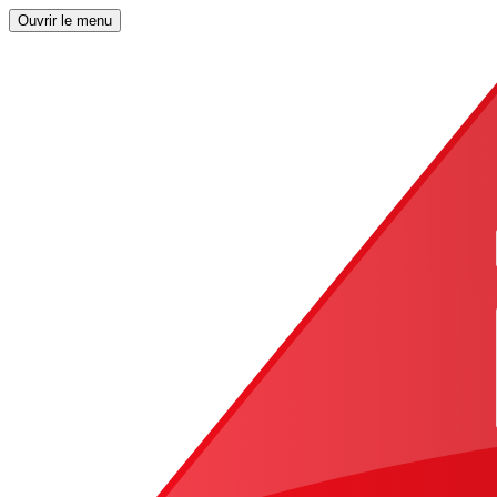
Ouvrir le menu