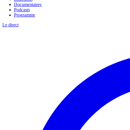
Documentaires
Podcasts
Programme
Le direct