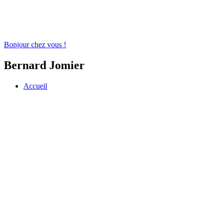
Bonjour chez vous !
Bernard Jomier
Accueil