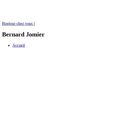
Bonjour chez vous !
Bernard Jomier
Accueil