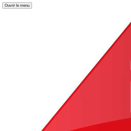
Ouvrir le menu