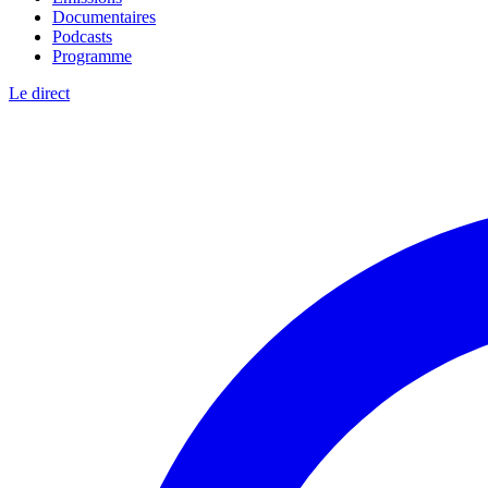
Documentaires
Podcasts
Programme
Le direct