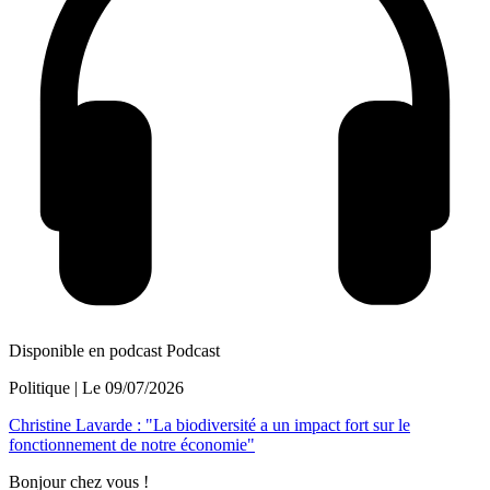
Disponible en podcast
Podcast
Politique
| Le
09/07/2026
Christine Lavarde : "La biodiversité a un impact fort sur le
fonctionnement de notre économie"
Bonjour chez vous !