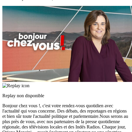
Replay non disponible
Bonjour chez vous !, c'est votre rendez-vous quotidien avec
l'actualité qui vous concerne. Des débats, des reportages en régions
et bien sûr toute l'actualité politique et parlementaire.Nous serons au
plus près de vous, avec nos partenaires de la presse quotidienne
régionale, des télévisions locales et des Indés Radios. Chaque jour,