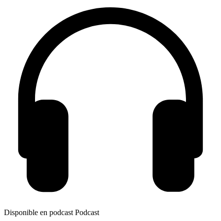
Disponible en podcast
Podcast