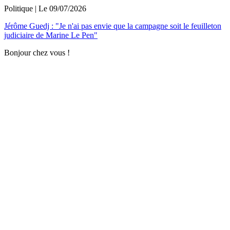
Politique
| Le
09/07/2026
Jérôme Guedj : "Je n'ai pas envie que la campagne soit le feuilleton
judiciaire de Marine Le Pen"
Bonjour chez vous !