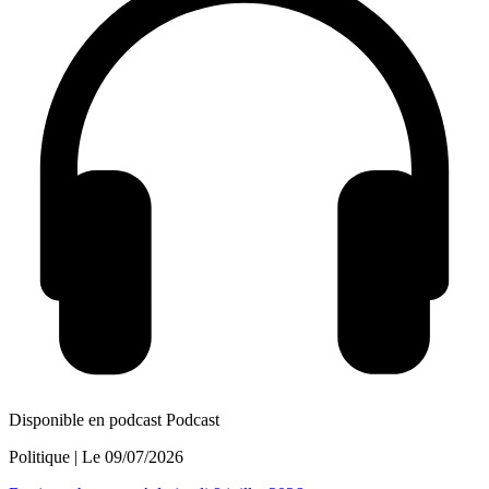
Disponible en podcast
Podcast
Politique
| Le
09/07/2026