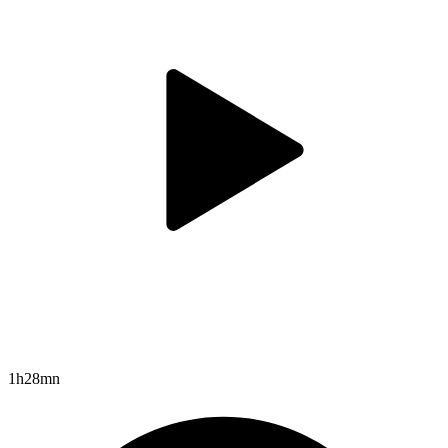
1h28mn