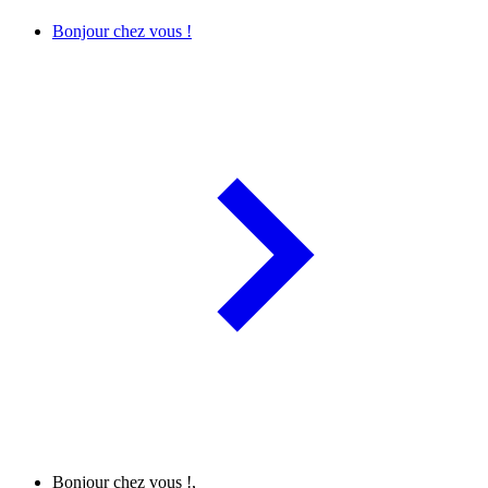
Bonjour chez vous !
Bonjour chez vous !,