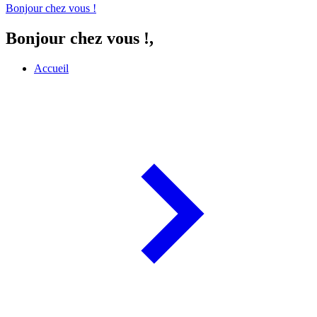
Bonjour chez vous !
Bonjour chez vous !,
Accueil