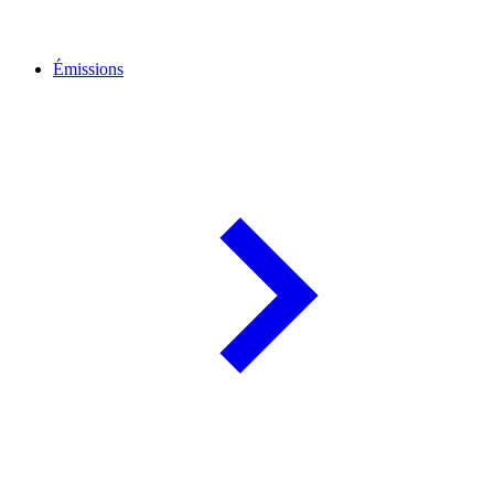
Émissions