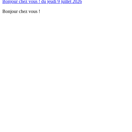
Bonjour chez vous ! du jeudi 9 juillet 2026
Bonjour chez vous !