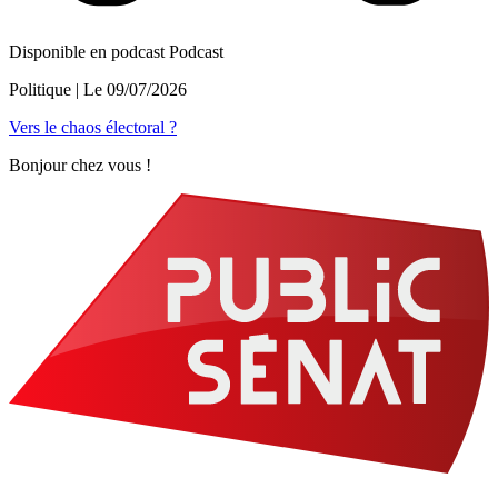
Disponible en podcast
Podcast
Politique
| Le
09/07/2026
Vers le chaos électoral ?
Bonjour chez vous !