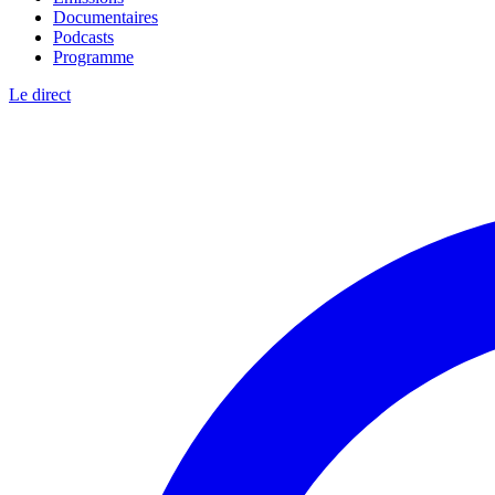
Documentaires
Podcasts
Programme
Le direct