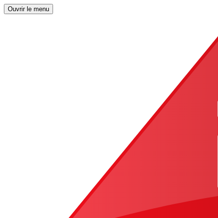
Ouvrir le menu