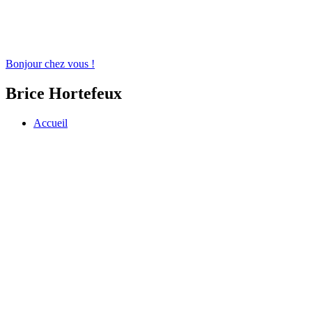
Bonjour chez vous !
Brice Hortefeux
Accueil