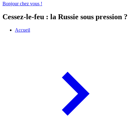
Bonjour chez vous !
Cessez-le-feu : la Russie sous pression ?
Accueil