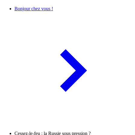
Bonjour chez vous !
Cessez-le-feu : la Russie sous pression ?