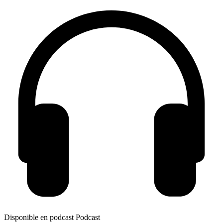
Disponible en podcast
Podcast