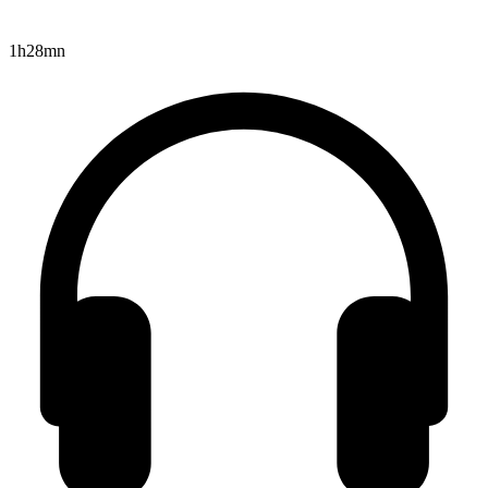
1h28mn