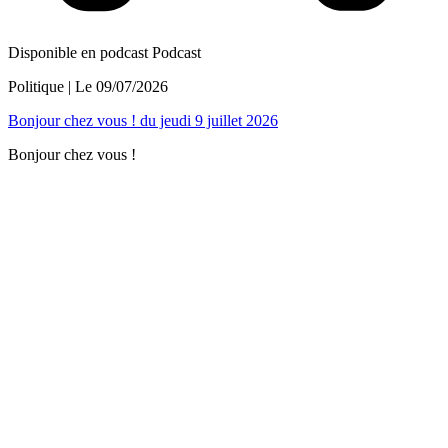
Disponible en podcast
Podcast
Politique
| Le
09/07/2026
Bonjour chez vous ! du jeudi 9 juillet 2026
Bonjour chez vous !