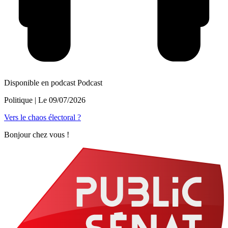
Disponible en podcast
Podcast
Politique
| Le
09/07/2026
Vers le chaos électoral ?
Bonjour chez vous !