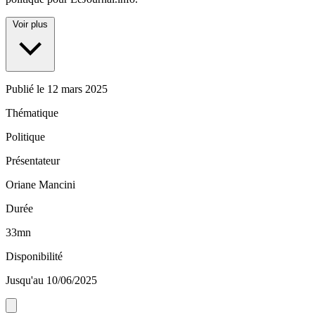
Voir plus
Publié le
12 mars 2025
Thématique
Politique
Présentateur
Oriane Mancini
Durée
33mn
Disponibilité
Jusqu'au 10/06/2025