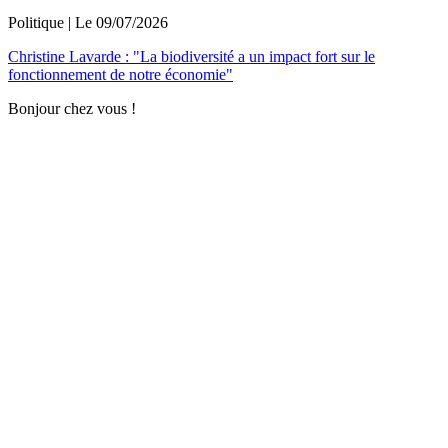
Politique
| Le
09/07/2026
Christine Lavarde : "La biodiversité a un impact fort sur le
fonctionnement de notre économie"
Bonjour chez vous !