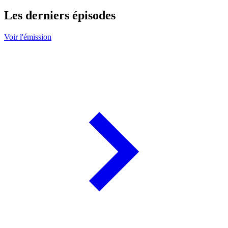
Les derniers épisodes
Voir l'émission