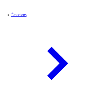
Émissions