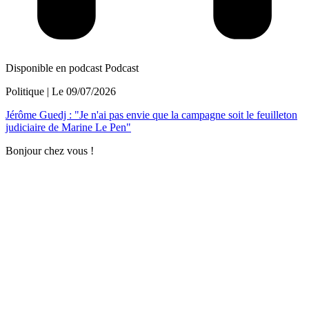
Disponible en podcast
Podcast
Politique
| Le
09/07/2026
Jérôme Guedj : "Je n'ai pas envie que la campagne soit le feuilleton
judiciaire de Marine Le Pen"
Bonjour chez vous !