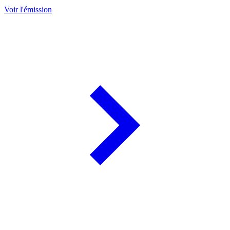
Voir l'émission