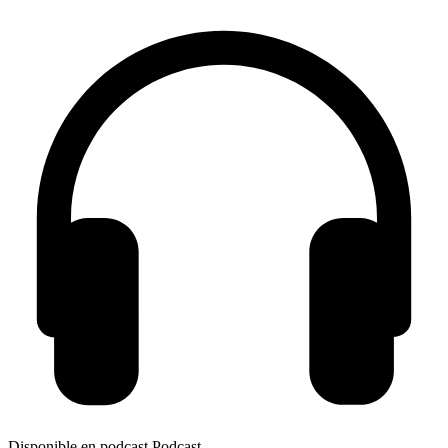
Disponible en podcast
Podcast