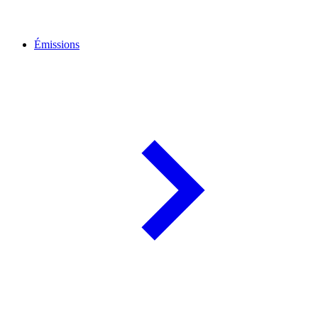
Émissions