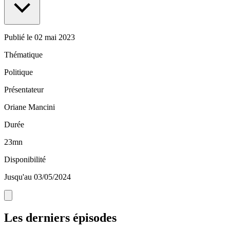
Publié le
02 mai 2023
Thématique
Politique
Présentateur
Oriane Mancini
Durée
23mn
Disponibilité
Jusqu'au 03/05/2024
Les derniers épisodes