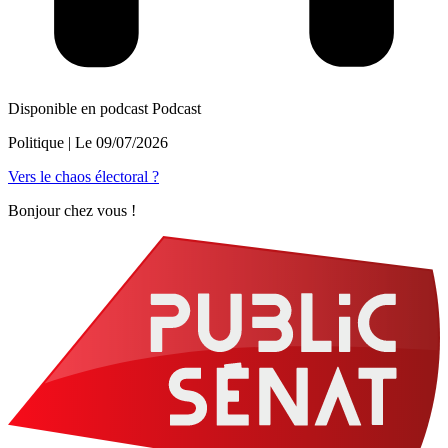
Disponible en podcast
Podcast
Politique
| Le
09/07/2026
Vers le chaos électoral ?
Bonjour chez vous !