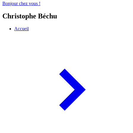
Bonjour chez vous !
Christophe Béchu
Accueil