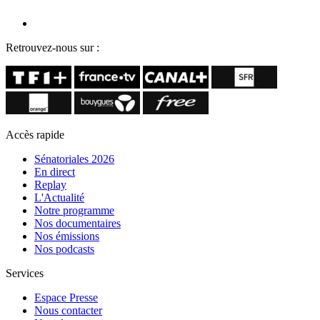
Retrouvez-nous sur :
Accès rapide
Sénatoriales 2026
En direct
Replay
L'Actualité
Notre programme
Nos documentaires
Nos émissions
Nos podcasts
Services
Espace Presse
Nous contacter