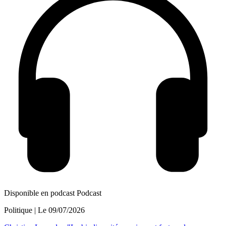
Disponible en podcast
Podcast
Politique
| Le
09/07/2026