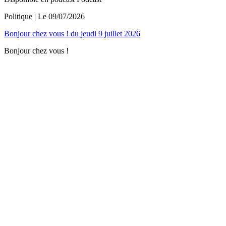
Politique
| Le
09/07/2026
Bonjour chez vous ! du jeudi 9 juillet 2026
Bonjour chez vous !