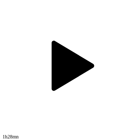
1h28mn