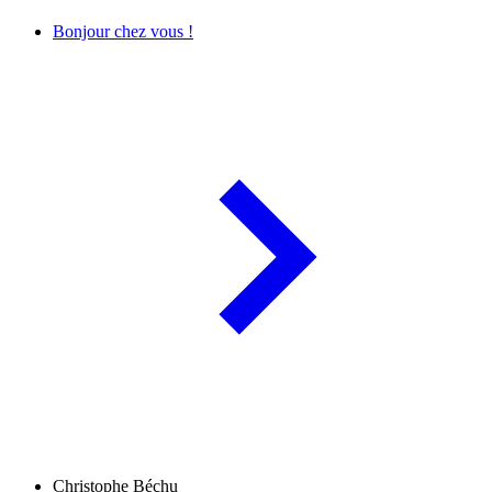
Bonjour chez vous !
Christophe Béchu