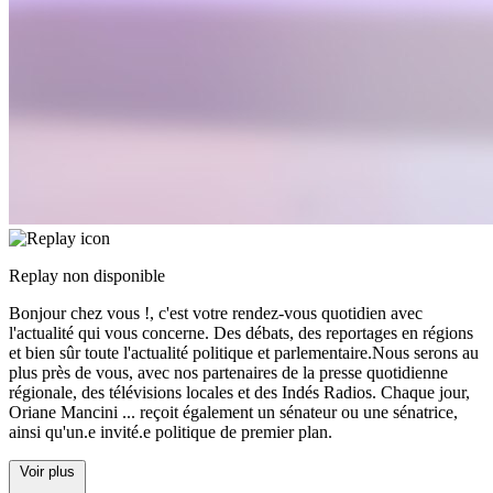
Replay non disponible
Bonjour chez vous !, c'est votre rendez-vous quotidien avec
l'actualité qui vous concerne. Des débats, des reportages en régions
et bien sûr toute l'actualité politique et parlementaire.Nous serons au
plus près de vous, avec nos partenaires de la presse quotidienne
régionale, des télévisions locales et des Indés Radios. Chaque jour,
Oriane Mancini
...
reçoit également un sénateur ou une sénatrice,
ainsi qu'un.e invité.e politique de premier plan.
Voir plus