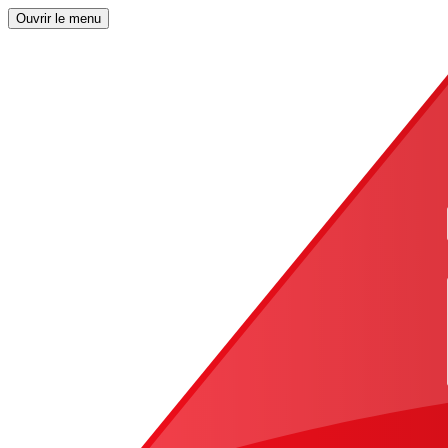
Ouvrir le menu