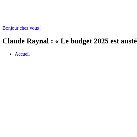
Bonjour chez vous !
Claude Raynal : « Le budget 2025 est austé
Accueil