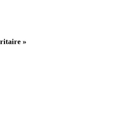
ritaire »