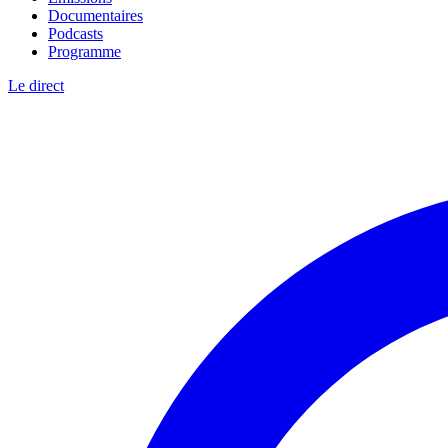
Documentaires
Podcasts
Programme
Le direct