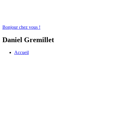
Bonjour chez vous !
Daniel Gremillet
Accueil