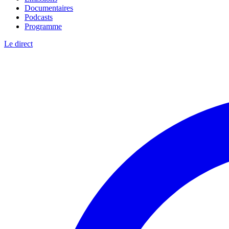
Documentaires
Podcasts
Programme
Le direct