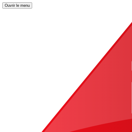
Ouvrir le menu