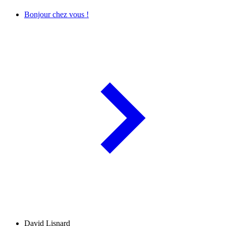
Bonjour chez vous !
David Lisnard