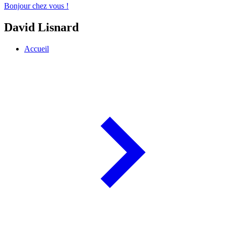
Bonjour chez vous !
David Lisnard
Accueil