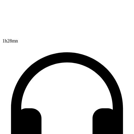
1h28mn