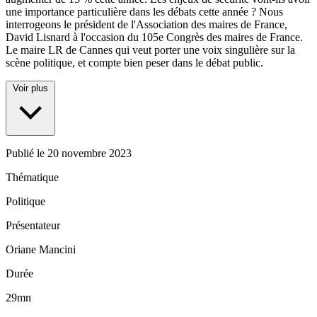
une importance particulière dans les débats cette année ? Nous
interrogeons le président de l'Association des maires de France,
David Lisnard à l'occasion du 105e Congrès des maires de France.
Le maire LR de Cannes qui veut porter une voix singulière sur la
scène politique, et compte bien peser dans le débat public.
Voir plus
Publié le
20 novembre 2023
Thématique
Politique
Présentateur
Oriane Mancini
Durée
29mn