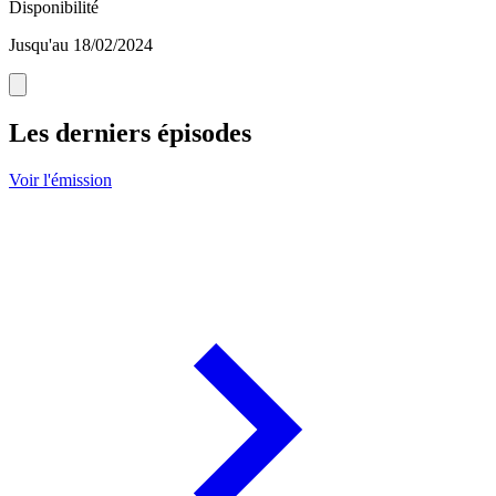
Disponibilité
Jusqu'au 18/02/2024
Les derniers épisodes
Voir l'émission