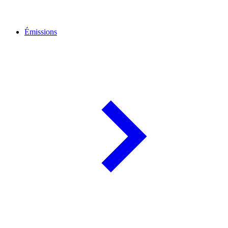
Émissions