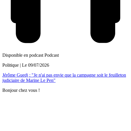
Disponible en podcast
Podcast
Politique
| Le
09/07/2026
Jérôme Guedj : "Je n'ai pas envie que la campagne soit le feuilleton
judiciaire de Marine Le Pen"
Bonjour chez vous !