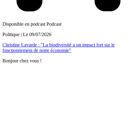
Disponible en podcast
Podcast
Politique
| Le
09/07/2026
Christine Lavarde : "La biodiversité a un impact fort sur le
fonctionnement de notre économie"
Bonjour chez vous !