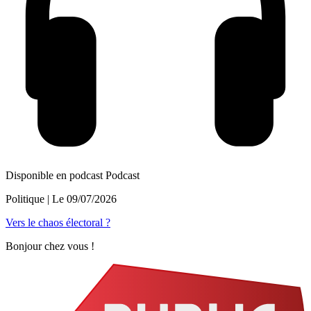
Disponible en podcast
Podcast
Politique
| Le
09/07/2026
Vers le chaos électoral ?
Bonjour chez vous !