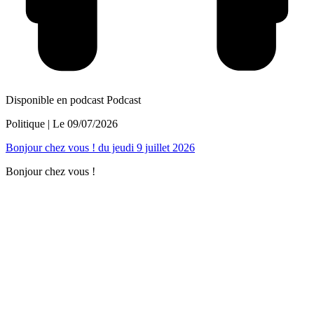
Disponible en podcast
Podcast
Politique
| Le
09/07/2026
Bonjour chez vous ! du jeudi 9 juillet 2026
Bonjour chez vous !