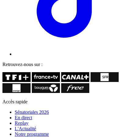
Retrouvez-nous sur :
Accès rapide
Sénatoriales 2026
En direct
Replay
L'Actualité
Notre programme