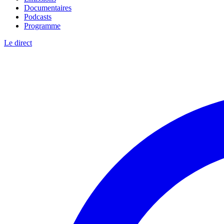
Documentaires
Podcasts
Programme
Le direct