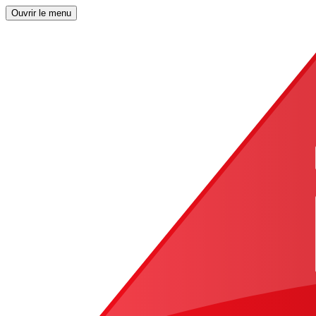
Ouvrir le menu