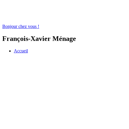
Bonjour chez vous !
François-Xavier Ménage
Accueil