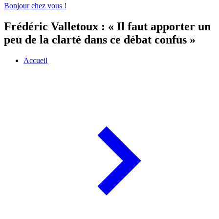
Bonjour chez vous !
Frédéric Valletoux : « Il faut apporter un
peu de la clarté dans ce débat confus »
Accueil