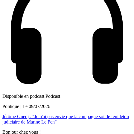
Disponible en podcast
Podcast
Politique
| Le
09/07/2026
Jérôme Guedj : "Je n'ai pas envie que la campagne soit le feuilleton
judiciaire de Marine Le Pen"
Bonjour chez vous !