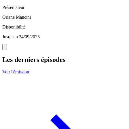
Présentateur
Oriane Mancini
Disponibilité
Jusqu'au 24/09/2025
Les derniers épisodes
Voir l'émission