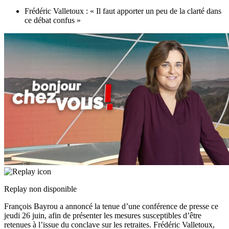
Frédéric Valletoux : « Il faut apporter un peu de la clarté dans
ce débat confus »
Replay non disponible
François Bayrou a annoncé la tenue d’une conférence de presse ce
jeudi 26 juin, afin de présenter les mesures susceptibles d’être
retenues à l’issue du conclave sur les retraites. Frédéric Valletoux,