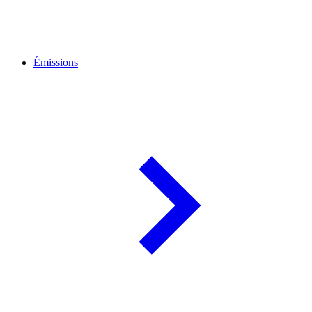
Émissions