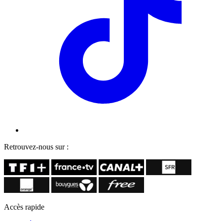
Retrouvez-nous sur :
Accès rapide