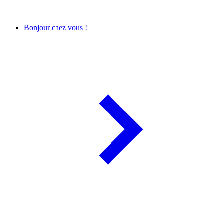
Bonjour chez vous !