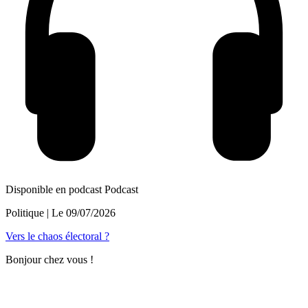
Disponible en podcast
Podcast
Politique
| Le
09/07/2026
Vers le chaos électoral ?
Bonjour chez vous !