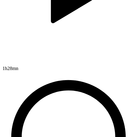
1h28mn