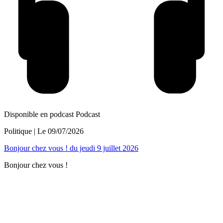
Disponible en podcast
Podcast
Politique
| Le
09/07/2026
Bonjour chez vous ! du jeudi 9 juillet 2026
Bonjour chez vous !