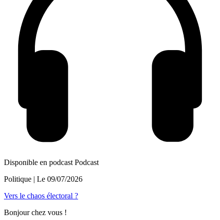
Disponible en podcast
Podcast
Politique
| Le
09/07/2026
Vers le chaos électoral ?
Bonjour chez vous !