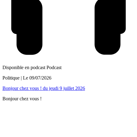
Disponible en podcast
Podcast
Politique
| Le
09/07/2026
Bonjour chez vous ! du jeudi 9 juillet 2026
Bonjour chez vous !