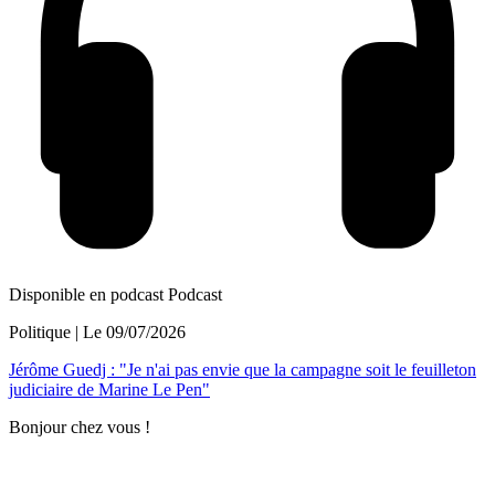
Disponible en podcast
Podcast
Politique
| Le
09/07/2026
Jérôme Guedj : "Je n'ai pas envie que la campagne soit le feuilleton
judiciaire de Marine Le Pen"
Bonjour chez vous !