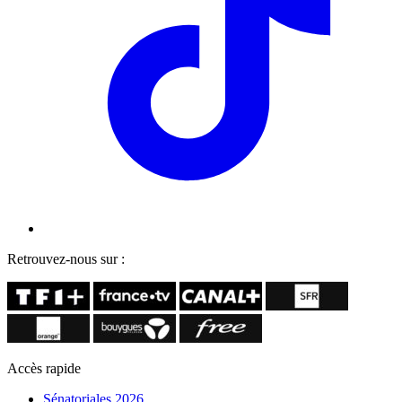
Retrouvez-nous sur :
Accès rapide
Sénatoriales 2026