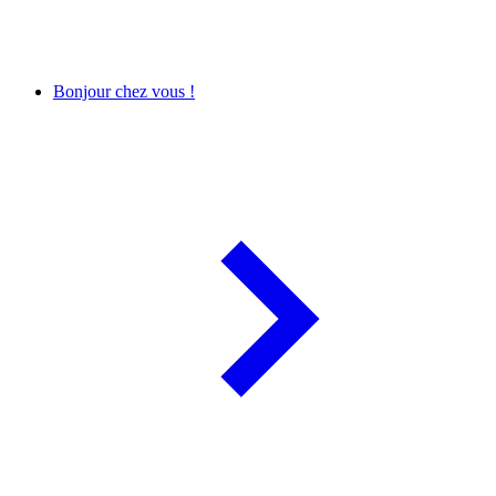
Bonjour chez vous !