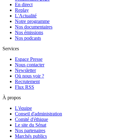
En direct
Replay
L'Actualité
Notre programme
Nos documentaires
Nos émissions
Nos podcasts
Services
Espace Presse
Nous contacter
Newsletter
Où nous voir ?
Recrutement
Flux RSS
À propos
L'équipe
Conseil d'administration
Comité d'éthique
Le site du Sénat
Nos partenaires
Marchés publics