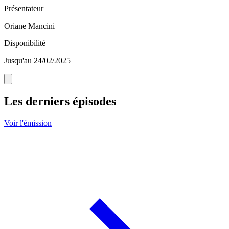
Présentateur
Oriane Mancini
Disponibilité
Jusqu'au 24/02/2025
Les derniers épisodes
Voir l'émission