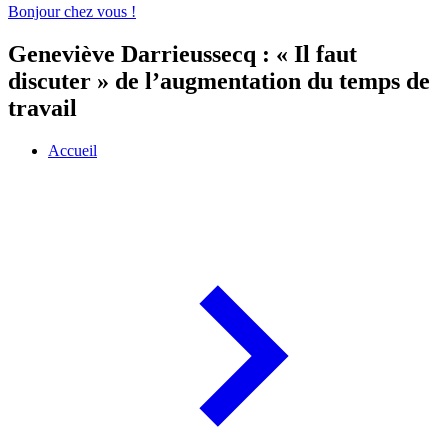
Bonjour chez vous !
Geneviève Darrieussecq : « Il faut
discuter » de l’augmentation du temps de
travail
Accueil