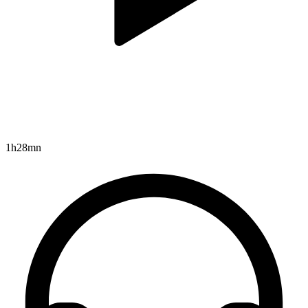
1h28mn