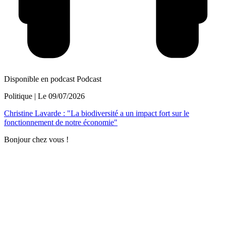
Disponible en podcast
Podcast
Politique
| Le
09/07/2026
Christine Lavarde : "La biodiversité a un impact fort sur le
fonctionnement de notre économie"
Bonjour chez vous !