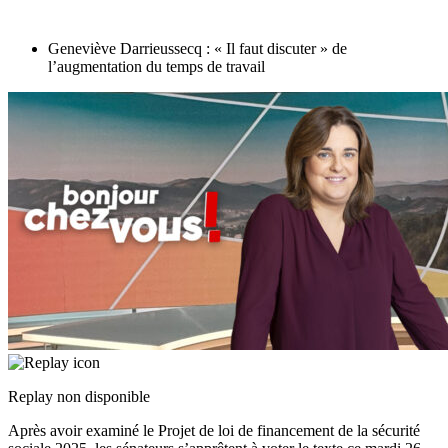
Geneviève Darrieussecq : « Il faut discuter » de
l’augmentation du temps de travail
Replay non disponible
Après avoir examiné le Projet de loi de financement de la sécurité