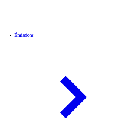
Émissions