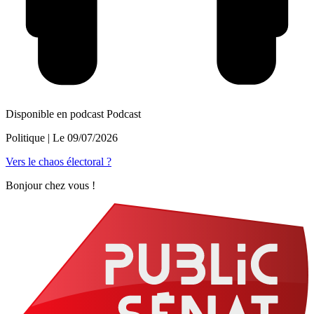
Disponible en podcast
Podcast
Politique
| Le
09/07/2026
Vers le chaos électoral ?
Bonjour chez vous !