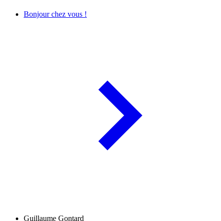
Bonjour chez vous !
Guillaume Gontard