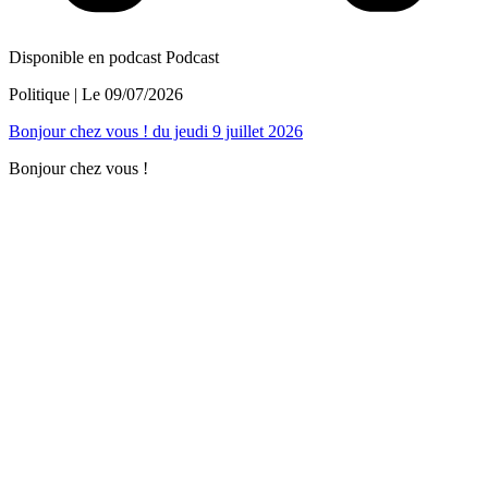
Disponible en podcast
Podcast
Politique
| Le
09/07/2026
Bonjour chez vous ! du jeudi 9 juillet 2026
Bonjour chez vous !