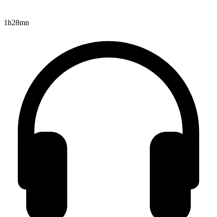
1h28mn