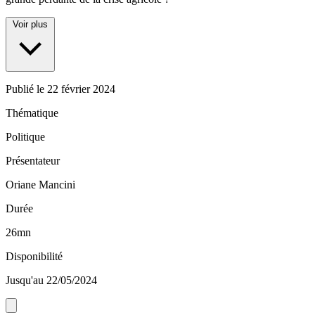
Voir plus
Publié le
22 février 2024
Thématique
Politique
Présentateur
Oriane Mancini
Durée
26mn
Disponibilité
Jusqu'au 22/05/2024