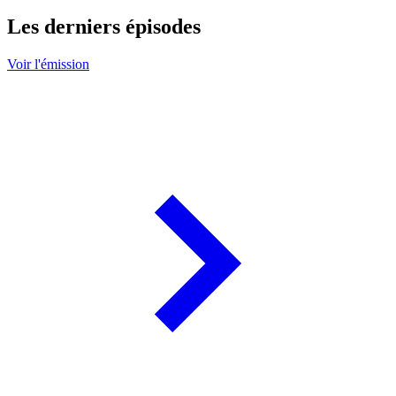
Les derniers épisodes
Voir l'émission