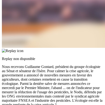
Replay non disponible
Nous recevons Guillaume Gontard, président du groupe écologiste
au Sénat et sénateur de l'Isère. Pour calmer la crise agricole, le
gouvernement a annoncé de nouvelles mesures en faveur des
agriculteurs, dont certaines remettent en cause la transition
écologique. Parmi la denière salve de mesures annoncées ce
mercredi par le Premier Ministre, l'aband
...
on de l'indicateur pour
mesurer la réduction de l'usage des pesticides, le Nodu, défendu par
les ONG environnementales mais contesté par le syndicat agricole
majoritaire FNSEA et l'industrie des pesticides. L'écologie est-elle la
grande perdante de la crise agricole ?