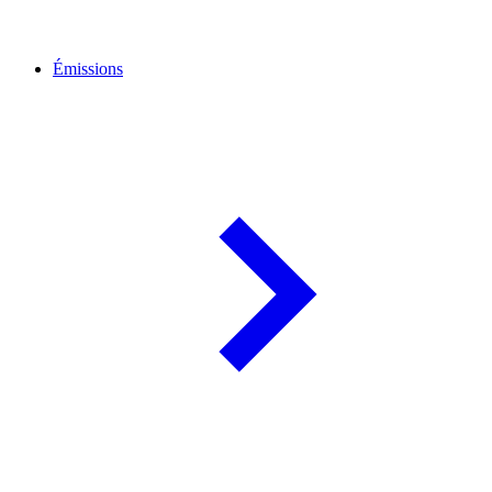
Émissions