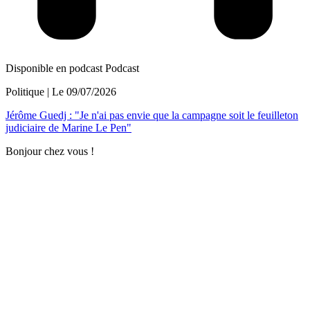
Disponible en podcast
Podcast
Politique
| Le
09/07/2026
Jérôme Guedj : "Je n'ai pas envie que la campagne soit le feuilleton
judiciaire de Marine Le Pen"
Bonjour chez vous !