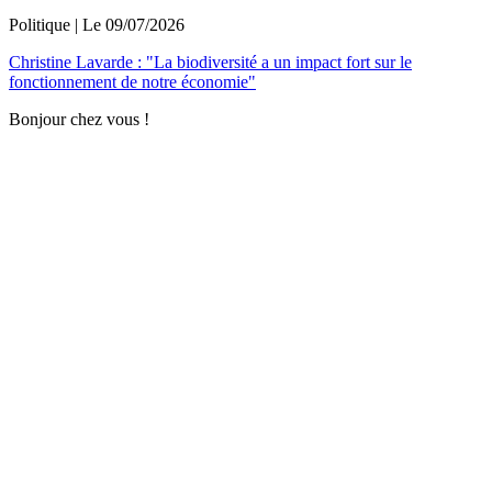
Politique
| Le
09/07/2026
Christine Lavarde : "La biodiversité a un impact fort sur le
fonctionnement de notre économie"
Bonjour chez vous !