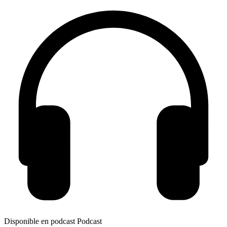
Disponible en podcast
Podcast