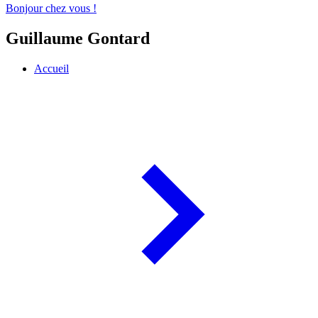
Bonjour chez vous !
Guillaume Gontard
Accueil