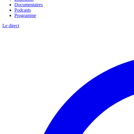
Documentaires
Podcasts
Programme
Le direct