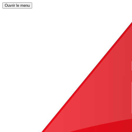
Ouvrir le menu