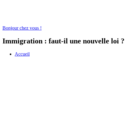
Bonjour chez vous !
Immigration : faut-il une nouvelle loi ?
Accueil