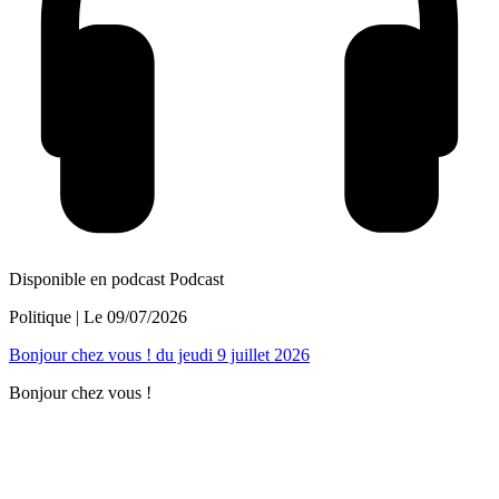
Disponible en podcast
Podcast
Politique
| Le
09/07/2026
Bonjour chez vous ! du jeudi 9 juillet 2026
Bonjour chez vous !