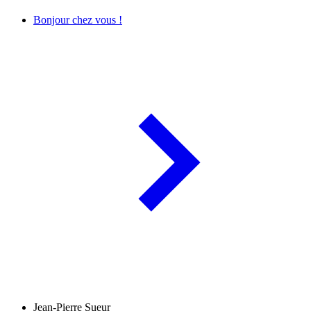
Bonjour chez vous !
Jean-Pierre Sueur