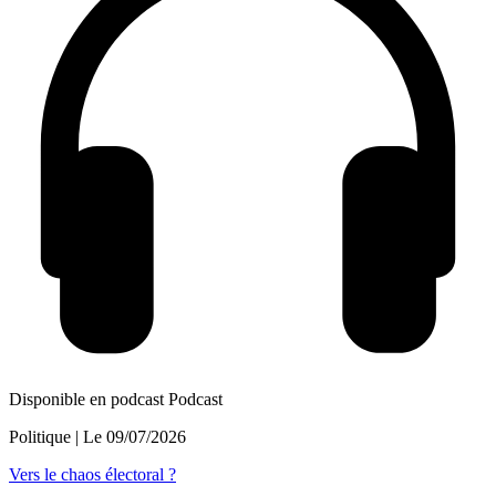
Disponible en podcast
Podcast
Politique
| Le
09/07/2026
Vers le chaos électoral ?