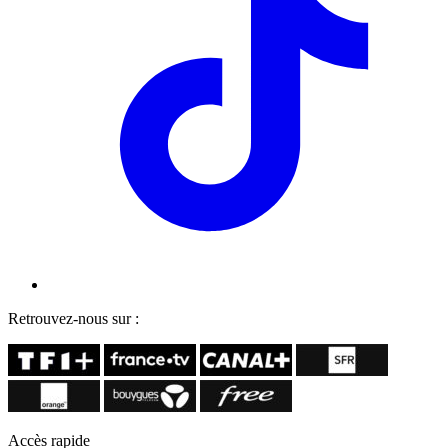
Retrouvez-nous sur :
Accès rapide