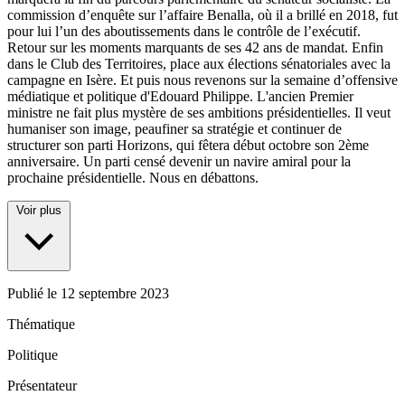
commission d’enquête sur l’affaire Benalla, où il a brillé en 2018, fut
pour lui l’un des aboutissements dans le contrôle de l’exécutif.
Retour sur les moments marquants de ses 42 ans de mandat. Enfin
dans le Club des Territoires, place aux élections sénatoriales avec la
campagne en Isère. Et puis nous revenons sur la semaine d’offensive
médiatique et politique d'Edouard Philippe. L'ancien Premier
ministre ne fait plus mystère de ses ambitions présidentielles. Il veut
humaniser son image, peaufiner sa stratégie et continuer de
structurer son parti Horizons, qui fêtera début octobre son 2ème
anniversaire. Un parti censé devenir un navire amiral pour la
prochaine présidentielle. Nous en débattons.
Voir plus
Publié le
12 septembre 2023
Thématique
Politique
Présentateur