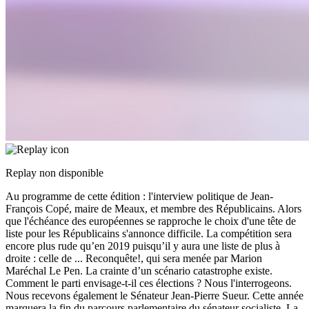
Replay non disponible
Au programme de cette édition : l'interview politique de Jean-
François Copé, maire de Meaux, et membre des Républicains. Alors
que l'échéance des européennes se rapproche le choix d'une tête de
liste pour les Républicains s'annonce difficile. La compétition sera
encore plus rude qu’en 2019 puisqu’il y aura une liste de plus à
droite : celle de
...
Reconquête!, qui sera menée par Marion
Maréchal Le Pen. La crainte d’un scénario catastrophe existe.
Comment le parti envisage-t-il ces élections ? Nous l'interrogeons.
Nous recevons également le Sénateur Jean-Pierre Sueur. Cette année
marquera la fin du parcours parlementaire du sénateur socialiste. La