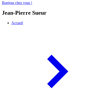
Bonjour chez vous !
Jean-Pierre Sueur
Accueil