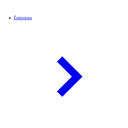
Émissions