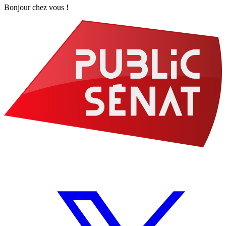
Bonjour chez vous !