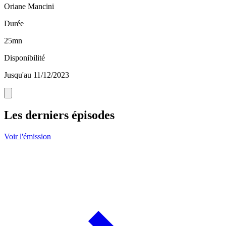
Oriane Mancini
Durée
25mn
Disponibilité
Jusqu'au 11/12/2023
Les derniers épisodes
Voir l'émission