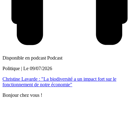
Disponible en podcast
Podcast
Politique
| Le
09/07/2026
Christine Lavarde : "La biodiversité a un impact fort sur le
fonctionnement de notre économie"
Bonjour chez vous !