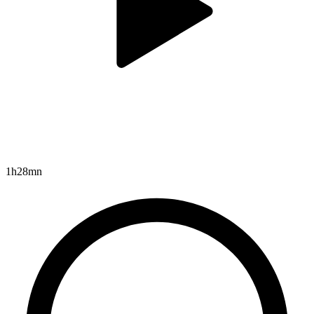
1h28mn