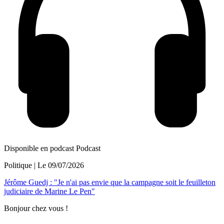
Disponible en podcast
Podcast
Politique
| Le
09/07/2026
Jérôme Guedj : "Je n'ai pas envie que la campagne soit le feuilleton
judiciaire de Marine Le Pen"
Bonjour chez vous !