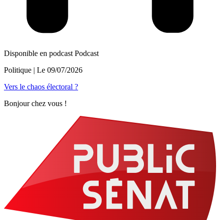
Disponible en podcast
Podcast
Politique
| Le
09/07/2026
Vers le chaos électoral ?
Bonjour chez vous !