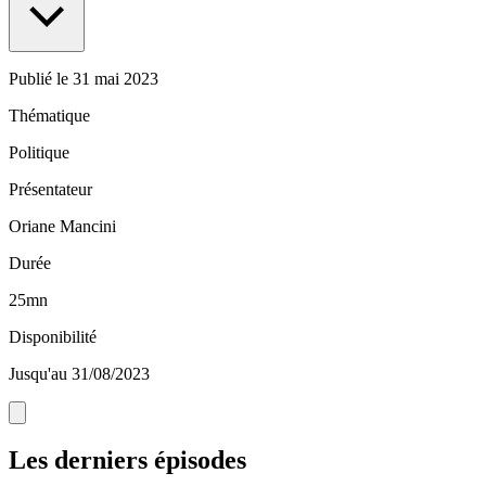
Publié le
31 mai 2023
Thématique
Politique
Présentateur
Oriane Mancini
Durée
25mn
Disponibilité
Jusqu'au 31/08/2023
Les derniers épisodes