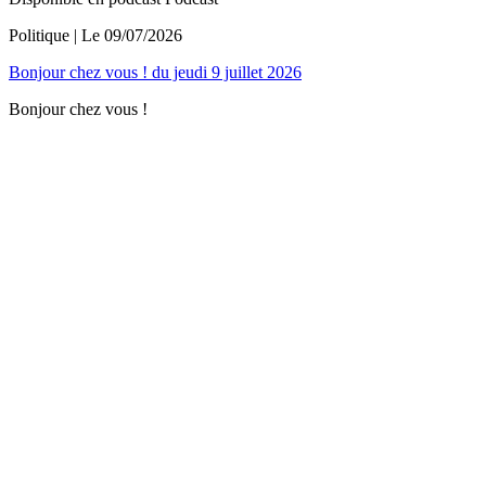
Politique
| Le
09/07/2026
Bonjour chez vous ! du jeudi 9 juillet 2026
Bonjour chez vous !