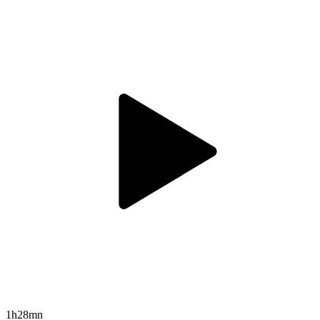
1h28mn