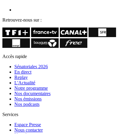
Retrouvez-nous sur :
Accès rapide
Sénatoriales 2026
En direct
Replay
L'Actualité
Notre programme
Nos documentaires
Nos émissions
Nos podcasts
Services
Espace Presse
Nous contacter