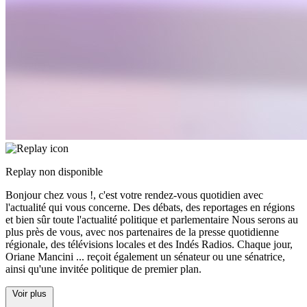
Replay non disponible
Bonjour chez vous !, c'est votre rendez-vous quotidien avec
l'actualité qui vous concerne. Des débats, des reportages en régions
et bien sûr toute l'actualité politique et parlementaire Nous serons au
plus près de vous, avec nos partenaires de la presse quotidienne
régionale, des télévisions locales et des Indés Radios. Chaque jour,
Oriane Mancini
...
reçoit également un sénateur ou une sénatrice,
ainsi qu'une invitée politique de premier plan.
Voir plus