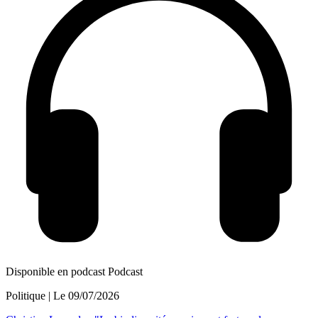
Disponible en podcast
Podcast
Politique
| Le
09/07/2026