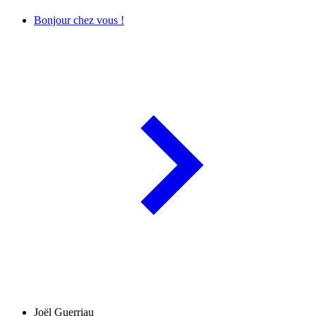
Bonjour chez vous !
Joël Guerriau