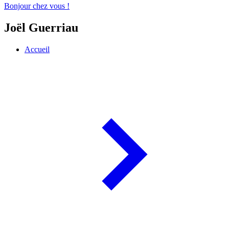
Bonjour chez vous !
Joël Guerriau
Accueil