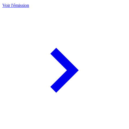
Voir l'émission