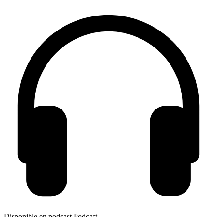
Disponible en podcast
Podcast