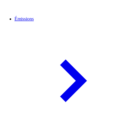
Émissions