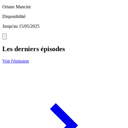
Oriane Mancini
Disponibilité
Jusqu'au 15/05/2025
Les derniers épisodes
Voir l'émission