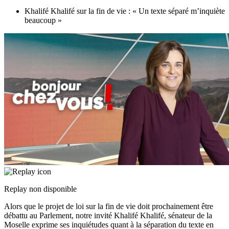
Khalifé Khalifé sur la fin de vie : « Un texte séparé m’inquiète
beaucoup »
Replay non disponible
Alors que le projet de loi sur la fin de vie doit prochainement être
débattu au Parlement, notre invité Khalifé Khalifé, sénateur de la
Moselle exprime ses inquiétudes quant à la séparation du texte en