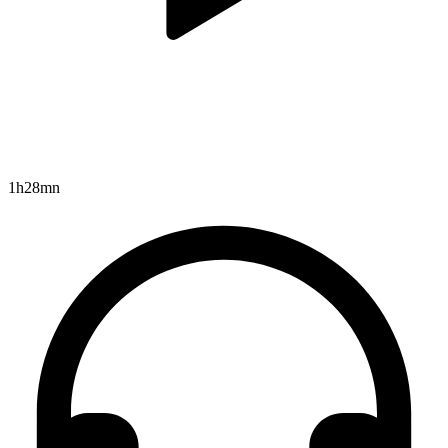
1h28mn