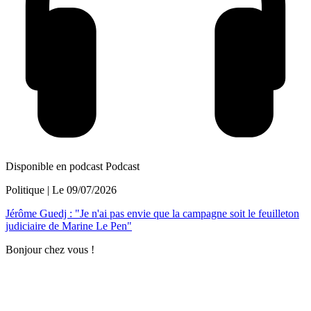
Disponible en podcast
Podcast
Politique
| Le
09/07/2026
Jérôme Guedj : "Je n'ai pas envie que la campagne soit le feuilleton
judiciaire de Marine Le Pen"
Bonjour chez vous !