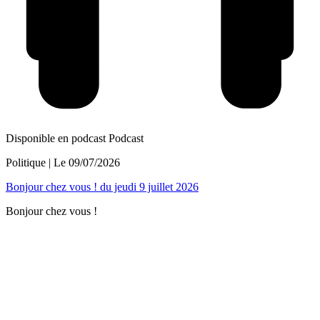
Disponible en podcast
Podcast
Politique
| Le
09/07/2026
Bonjour chez vous ! du jeudi 9 juillet 2026
Bonjour chez vous !