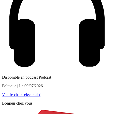
Disponible en podcast
Podcast
Politique
| Le
09/07/2026
Vers le chaos électoral ?
Bonjour chez vous !