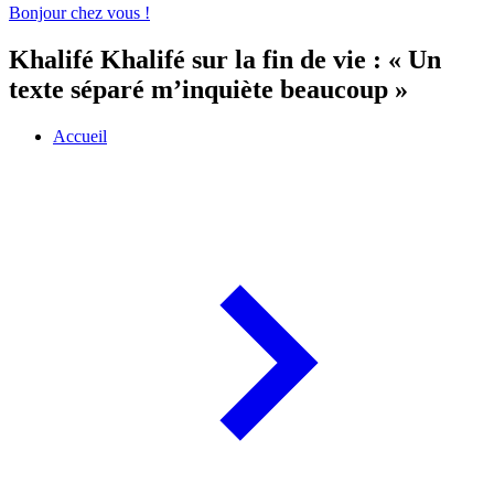
Bonjour chez vous !
Khalifé Khalifé sur la fin de vie : « Un
texte séparé m’inquiète beaucoup »
Accueil