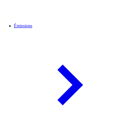
Émissions