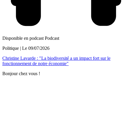
Disponible en podcast
Podcast
Politique
| Le
09/07/2026
Christine Lavarde : "La biodiversité a un impact fort sur le
fonctionnement de notre économie"
Bonjour chez vous !