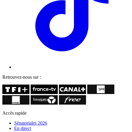
Retrouvez-nous sur :
Accès rapide
Sénatoriales 2026
En direct