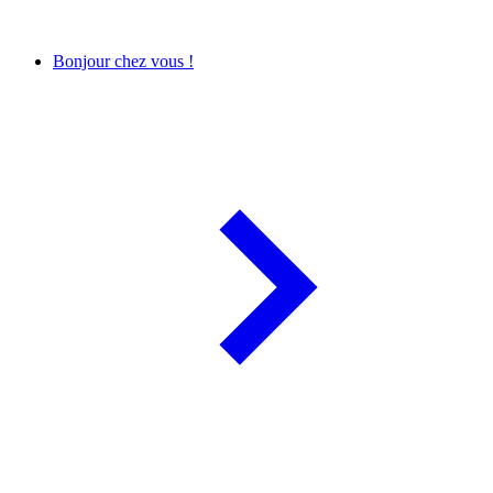
Bonjour chez vous !