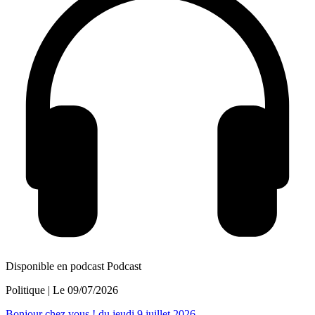
Disponible en podcast
Podcast
Politique
| Le
09/07/2026
Bonjour chez vous ! du jeudi 9 juillet 2026