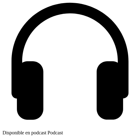
Disponible en podcast
Podcast