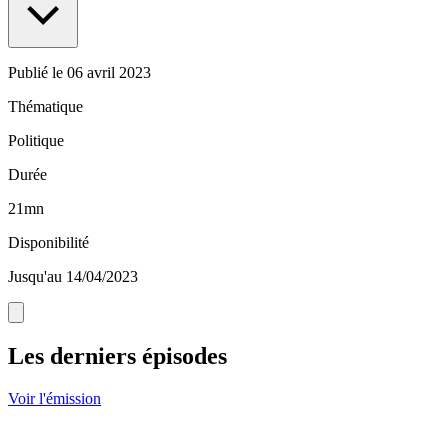
Publié le
06 avril 2023
Thématique
Politique
Durée
21mn
Disponibilité
Jusqu'au 14/04/2023
Les derniers épisodes
Voir l'émission