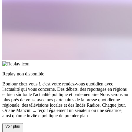
Replay non disponible
Bonjour chez vous !, c'est votre rendez-vous quotidien avec
l'actualité qui vous concerne. Des débats, des reportages en régions
et bien sûr toute l'actualité politique et parlementaire.Nous serons au
plus près de vous, avec nos partenaires de la presse quotidienne
régionale, des télévisions locales et des Indés Radios. Chaque jour,
Oriane Mancini
...
reçoit également un sénateur ou une sénatrice,
ainsi qu'un.e invité.e politique de premier plan.
Voir plus