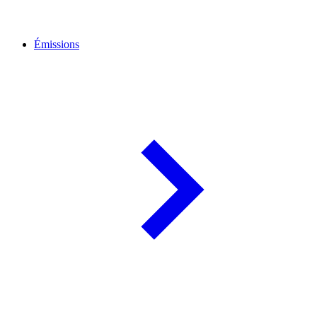
Émissions