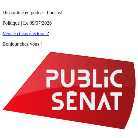
Disponible en podcast
Podcast
Politique
| Le
09/07/2026
Vers le chaos électoral ?
Bonjour chez vous !