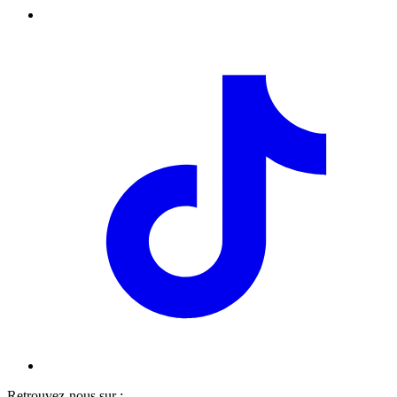
Retrouvez-nous sur :