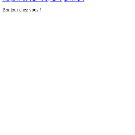
Bonjour chez vous !