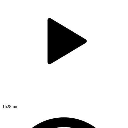
1h28mn