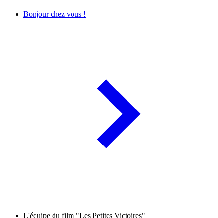
Bonjour chez vous !
L'équipe du film "Les Petites Victoires"