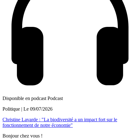
Disponible en podcast
Podcast
Politique
| Le
09/07/2026
Christine Lavarde : "La biodiversité a un impact fort sur le
fonctionnement de notre économie"
Bonjour chez vous !