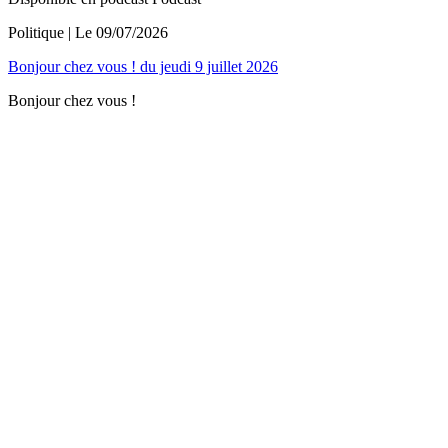
Politique
| Le
09/07/2026
Bonjour chez vous ! du jeudi 9 juillet 2026
Bonjour chez vous !