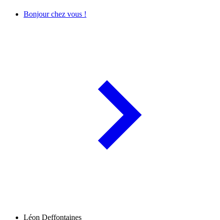
Bonjour chez vous !
Léon Deffontaines