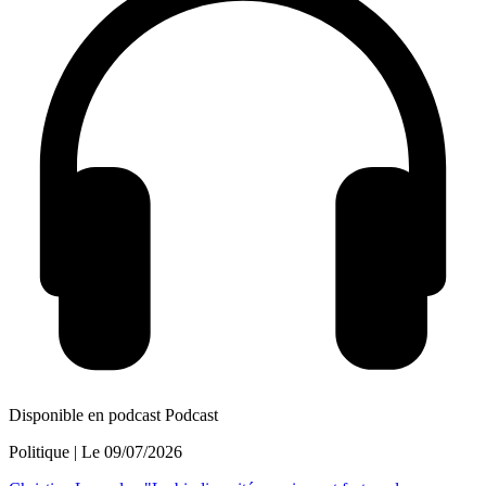
Disponible en podcast
Podcast
Politique
| Le
09/07/2026