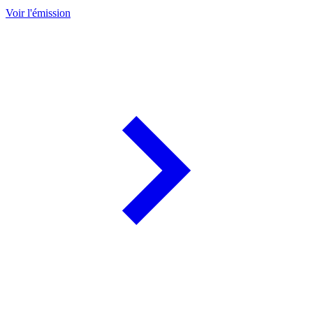
Voir l'émission