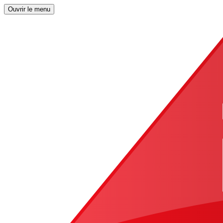
Ouvrir le menu