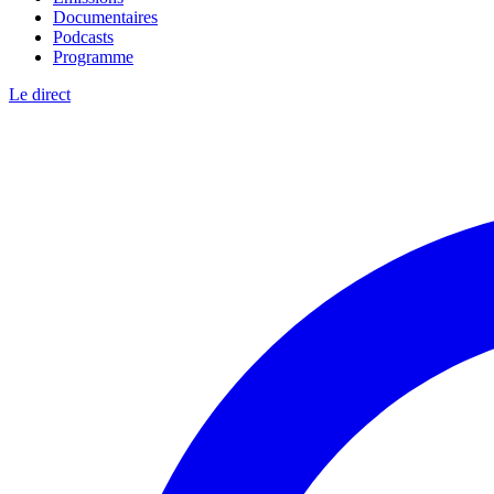
Documentaires
Podcasts
Programme
Le direct