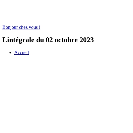
Bonjour chez vous !
Lintégrale du 02 octobre 2023
Accueil