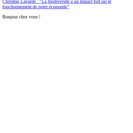
Christine Lavarde : "La biodiversité a un impact fort sur le
fonctionnement de notre économie"
Bonjour chez vous !