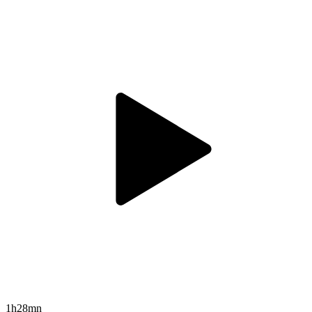
1h28mn