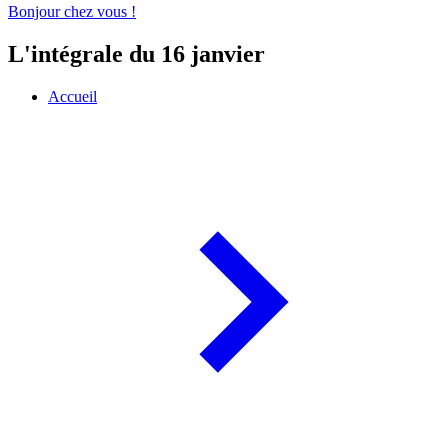
Bonjour chez vous !
L'intégrale du 16 janvier
Accueil