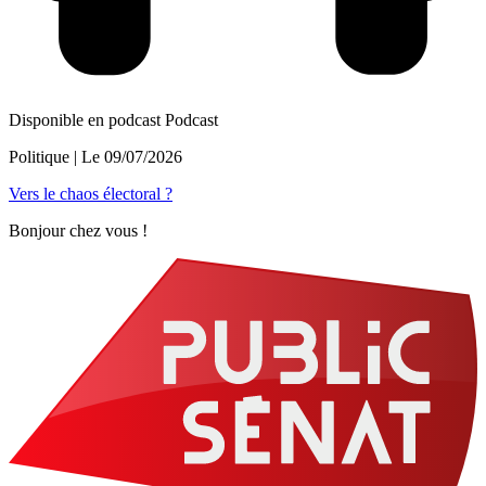
Disponible en podcast
Podcast
Politique
| Le
09/07/2026
Vers le chaos électoral ?
Bonjour chez vous !