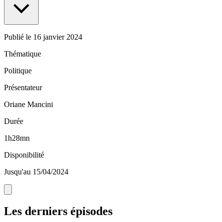
Publié le
16 janvier 2024
Thématique
Politique
Présentateur
Oriane Mancini
Durée
1h28mn
Disponibilité
Jusqu'au 15/04/2024
Les derniers épisodes