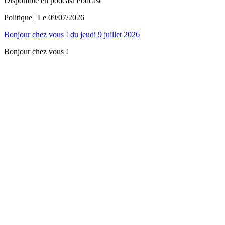
Disponible en podcast
Podcast
Politique
| Le
09/07/2026
Bonjour chez vous ! du jeudi 9 juillet 2026
Bonjour chez vous !