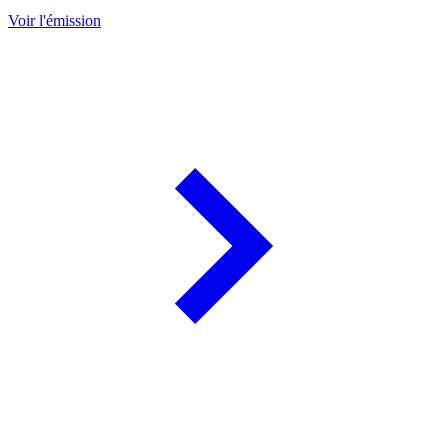
Voir l'émission