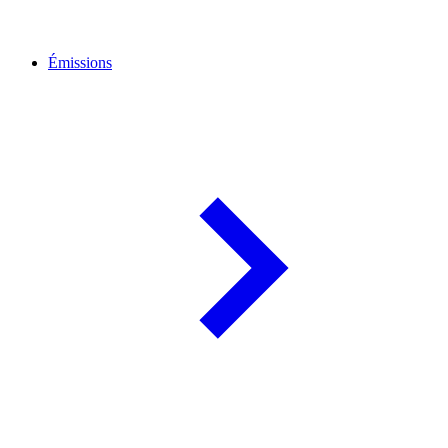
Émissions