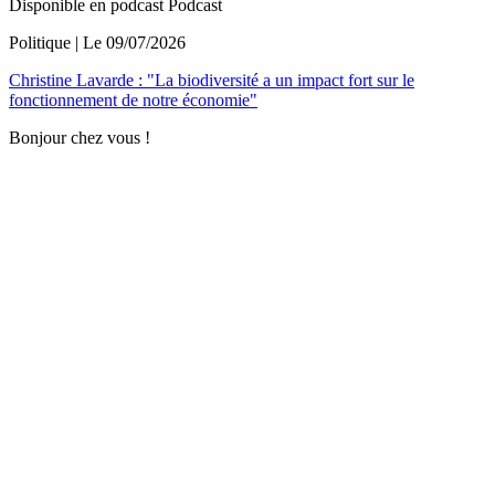
Disponible en podcast
Podcast
Politique
| Le
09/07/2026
Christine Lavarde : "La biodiversité a un impact fort sur le
fonctionnement de notre économie"
Bonjour chez vous !