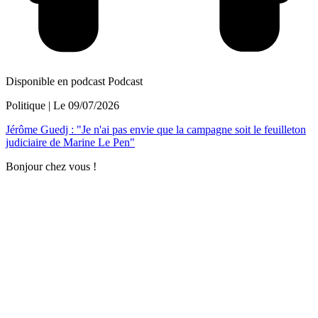
Disponible en podcast
Podcast
Politique
| Le
09/07/2026
Jérôme Guedj : "Je n'ai pas envie que la campagne soit le feuilleton
judiciaire de Marine Le Pen"
Bonjour chez vous !