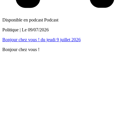
Disponible en podcast
Podcast
Politique
| Le
09/07/2026
Bonjour chez vous ! du jeudi 9 juillet 2026
Bonjour chez vous !