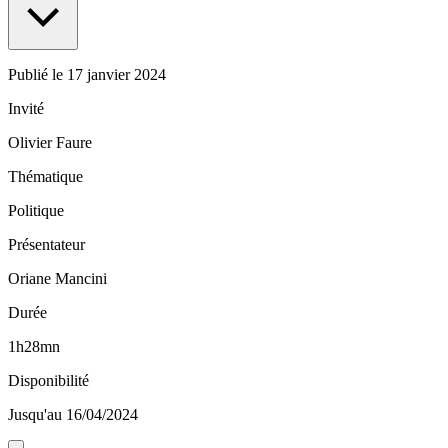
Publié le
17 janvier 2024
Invité
Olivier Faure
Thématique
Politique
Présentateur
Oriane Mancini
Durée
1h28mn
Disponibilité
Jusqu'au 16/04/2024