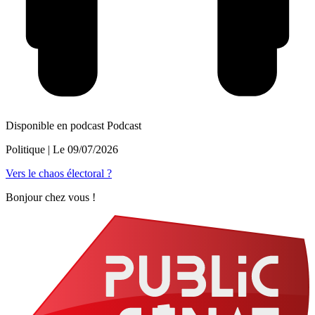
Disponible en podcast
Podcast
Politique
| Le
09/07/2026
Vers le chaos électoral ?
Bonjour chez vous !