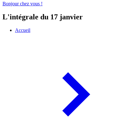
Bonjour chez vous !
L'intégrale du 17 janvier
Accueil