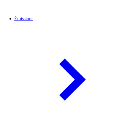
Émissions