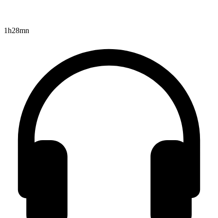
1h28mn