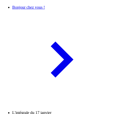
Bonjour chez vous !
L'intégrale du 17 janvier