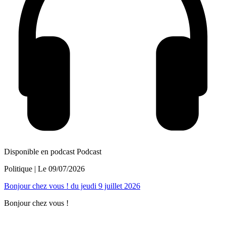
Disponible en podcast
Podcast
Politique
| Le
09/07/2026
Bonjour chez vous ! du jeudi 9 juillet 2026
Bonjour chez vous !