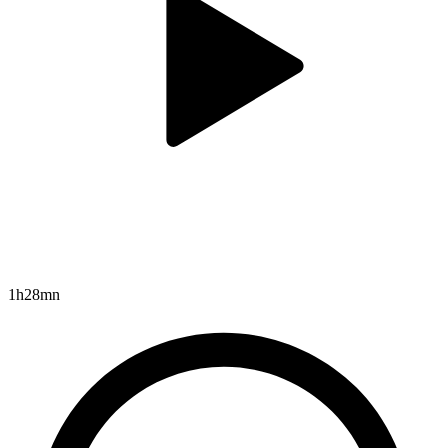
1h28mn