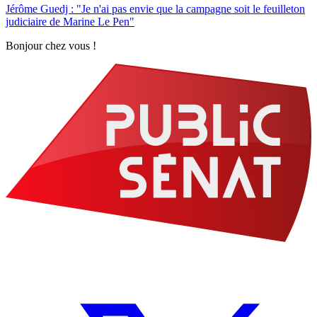
Jérôme Guedj : "Je n'ai pas envie que la campagne soit le feuilleton
judiciaire de Marine Le Pen"
Bonjour chez vous !