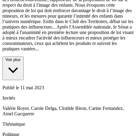
respect du droit à l'image des enfants. Nous évoquons cette
proposition de loi qui doit renforcer davantage le droit à l’image des
mineurs, et les mesures pour garantir l’intimité des enfants dans
l’univers numérique. Enfin dans le Club des Territoires, débat sur les
pratiques des influenceurs... Après l'Assemblée nationale, le Sénat a
adopté à l'unanimité en première lecture une proposition de loi visant
à mieux encadrer l'activité des influenceurs et mieux protéger les
consommateurs, ceux qui achètent les produits et suivent les
pratiques vantées...
Voir plus
Publié le
11 mai 2023
Invités
Valérie Boyer, Carole Delga, Clotilde Biron, Carine Fernandez,
Amel Gacquerre
Thématique
Politique