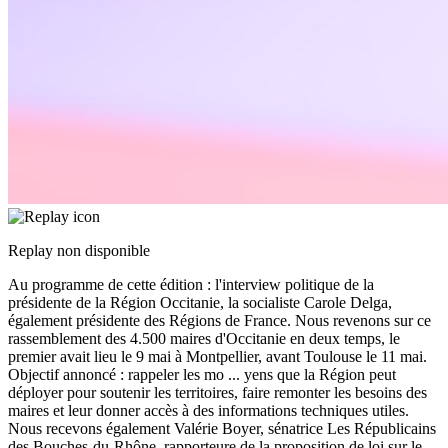
Replay non disponible
Au programme de cette édition : l'interview politique de la
présidente de la Région Occitanie, la socialiste Carole Delga,
également présidente des Régions de France. Nous revenons sur ce
rassemblement des 4.500 maires d'Occitanie en deux temps, le
premier avait lieu le 9 mai à Montpellier, avant Toulouse le 11 mai.
Objectif annoncé : rappeler les mo
...
yens que la Région peut
déployer pour soutenir les territoires, faire remonter les besoins des
maires et leur donner accès à des informations techniques utiles.
Nous recevons également Valérie Boyer, sénatrice Les Républicains
des Bouches-du-Rhône, rapporteure de la proposition de loi sur le