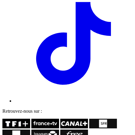
Retrouvez-nous sur :