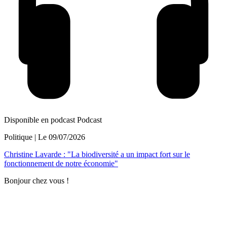
Disponible en podcast
Podcast
Politique
| Le
09/07/2026
Christine Lavarde : "La biodiversité a un impact fort sur le
fonctionnement de notre économie"
Bonjour chez vous !