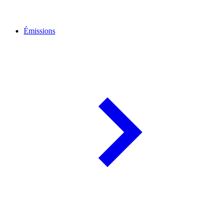
Émissions