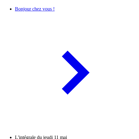
Bonjour chez vous !
L'intégrale du jeudi 11 mai