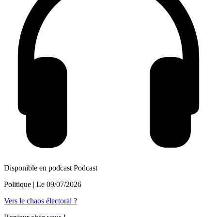
Disponible en podcast
Podcast
Politique
| Le
09/07/2026
Vers le chaos électoral ?