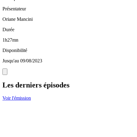
Présentateur
Oriane Mancini
Durée
1h27mn
Disponibilité
Jusqu'au 09/08/2023
Les derniers épisodes
Voir l'émission