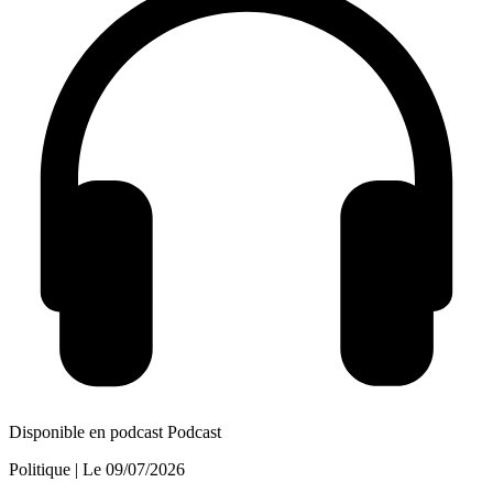
Disponible en podcast
Podcast
Politique
| Le
09/07/2026