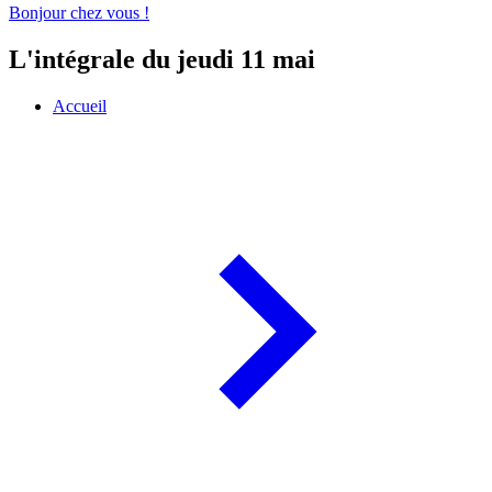
Bonjour chez vous !
L'intégrale du jeudi 11 mai
Accueil