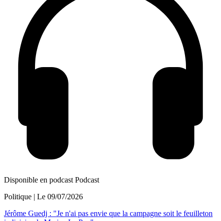
Disponible en podcast
Podcast
Politique
| Le
09/07/2026
Jérôme Guedj : "Je n'ai pas envie que la campagne soit le feuilleton