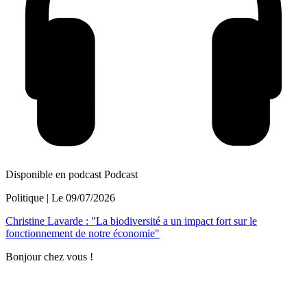
Disponible en podcast
Podcast
Politique
| Le
09/07/2026
Christine Lavarde : "La biodiversité a un impact fort sur le
fonctionnement de notre économie"
Bonjour chez vous !