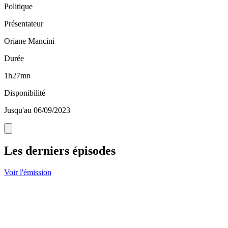
Politique
Présentateur
Oriane Mancini
Durée
1h27mn
Disponibilité
Jusqu'au 06/09/2023
Les derniers épisodes
Voir l'émission