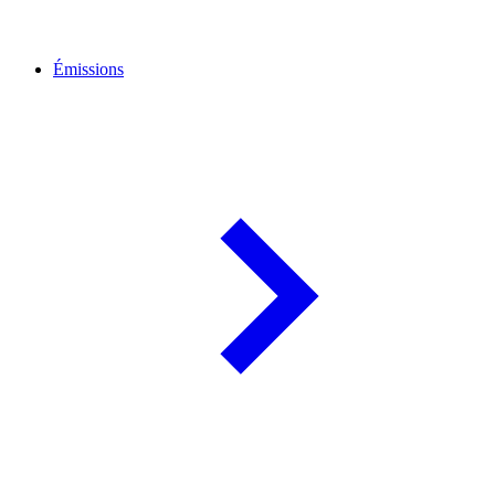
Émissions