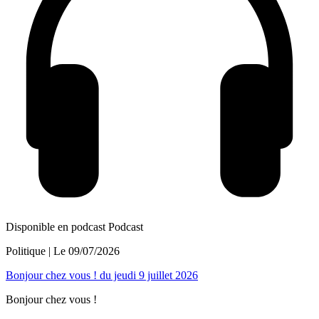
Disponible en podcast
Podcast
Politique
| Le
09/07/2026
Bonjour chez vous ! du jeudi 9 juillet 2026
Bonjour chez vous !