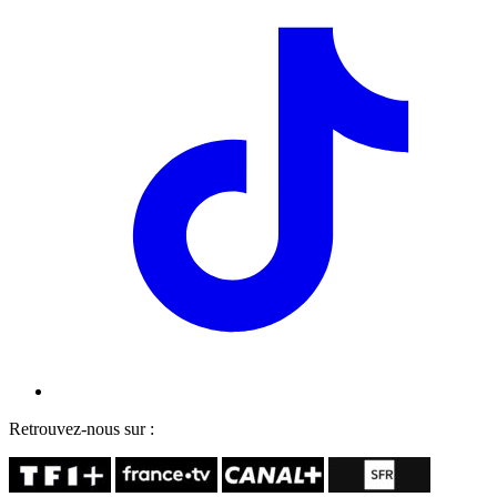
Retrouvez-nous sur :