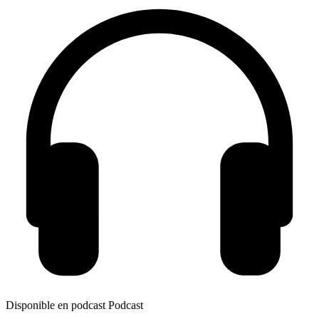
Disponible en podcast
Podcast