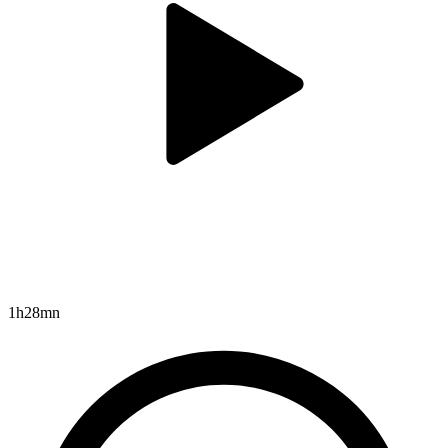
1h28mn