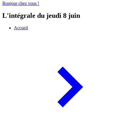
Bonjour chez vous !
L'intégrale du jeudi 8 juin
Accueil