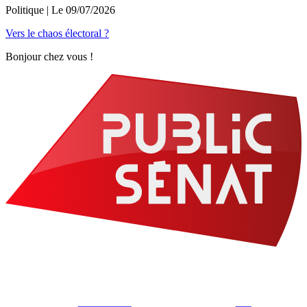
Politique
| Le
09/07/2026
Vers le chaos électoral ?
Bonjour chez vous !