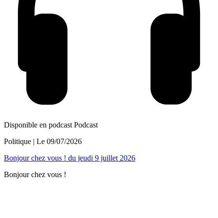
Disponible en podcast
Podcast
Politique
| Le
09/07/2026
Bonjour chez vous ! du jeudi 9 juillet 2026
Bonjour chez vous !