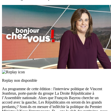
Replay non disponible
Au programme de cette édition : l'interview politique de Vincent
Jeanbrun, porte-parole du groupe La Droite Républicaine à
l’Assemblée nationale. Alors que François Bayrou cherche un
accord avec la gauche, Les Républicains en seront-ils les grands
perdants¿? Sont-ils en mesure d’infléchir la politique du Premier