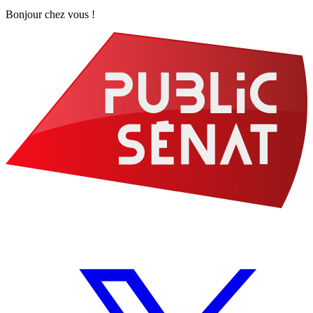
Bonjour chez vous !