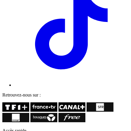
Retrouvez-nous sur :
Accès rapide