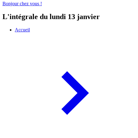
Bonjour chez vous !
L'intégrale du lundi 13 janvier
Accueil