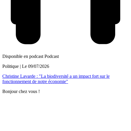
Disponible en podcast
Podcast
Politique
| Le
09/07/2026
Christine Lavarde : "La biodiversité a un impact fort sur le
fonctionnement de notre économie"
Bonjour chez vous !