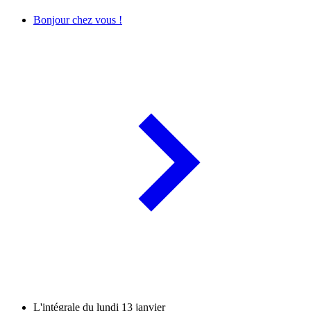
Bonjour chez vous !
L'intégrale du lundi 13 janvier