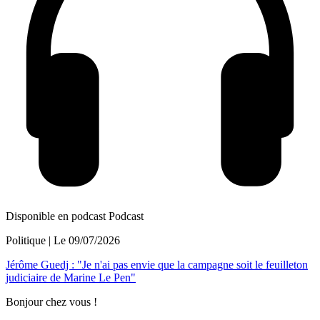
Disponible en podcast
Podcast
Politique
| Le
09/07/2026
Jérôme Guedj : "Je n'ai pas envie que la campagne soit le feuilleton
judiciaire de Marine Le Pen"
Bonjour chez vous !