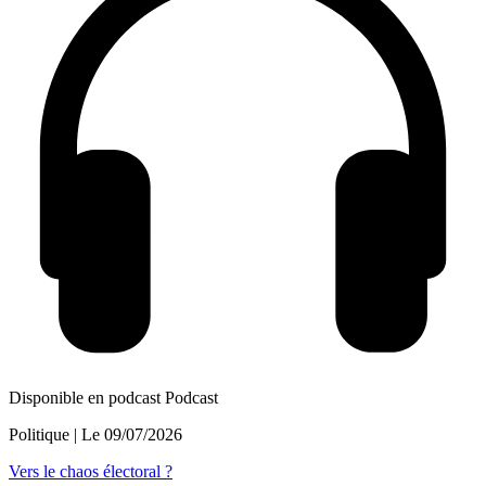
Disponible en podcast
Podcast
Politique
| Le
09/07/2026
Vers le chaos électoral ?