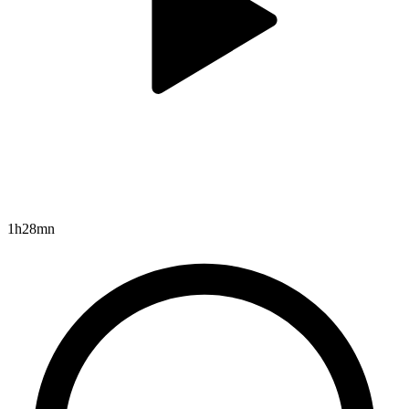
1h28mn