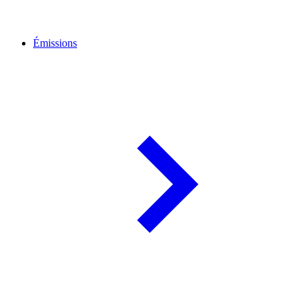
Émissions