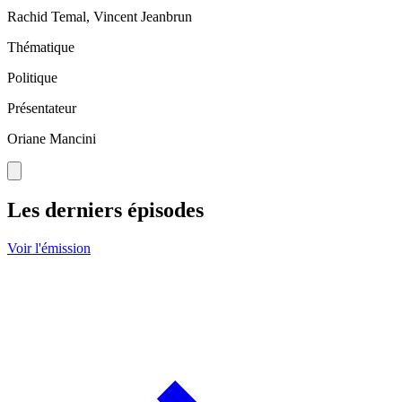
Rachid Temal, Vincent Jeanbrun
Thématique
Politique
Présentateur
Oriane Mancini
Les derniers épisodes
Voir l'émission