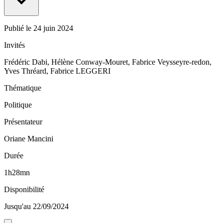
Publié le
24 juin 2024
Invités
Frédéric Dabi, Hélène Conway-Mouret, Fabrice Veysseyre-redon,
Yves Thréard, Fabrice LEGGERI
Thématique
Politique
Présentateur
Oriane Mancini
Durée
1h28mn
Disponibilité
Jusqu'au 22/09/2024