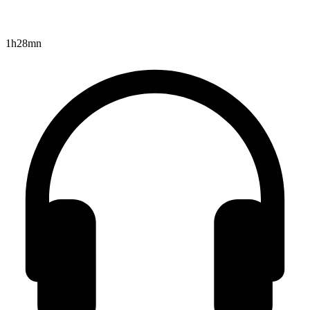
1h28mn