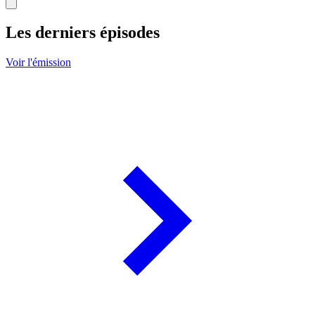
Les derniers épisodes
Voir l'émission