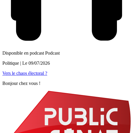
Disponible en podcast
Podcast
Politique
| Le
09/07/2026
Vers le chaos électoral ?
Bonjour chez vous !