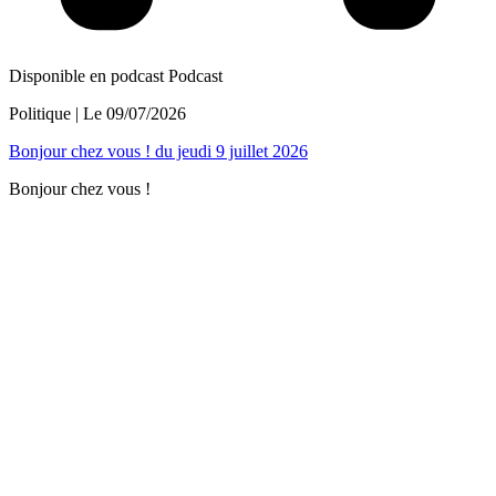
Disponible en podcast
Podcast
Politique
| Le
09/07/2026
Bonjour chez vous ! du jeudi 9 juillet 2026
Bonjour chez vous !