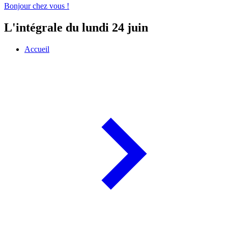
Bonjour chez vous !
L'intégrale du lundi 24 juin
Accueil