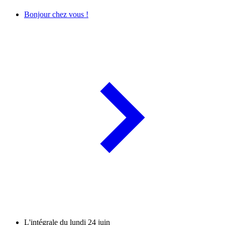
Bonjour chez vous !
L'intégrale du lundi 24 juin