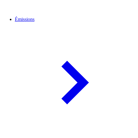
Émissions