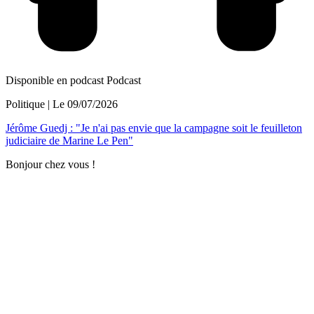
Disponible en podcast
Podcast
Politique
| Le
09/07/2026
Jérôme Guedj : "Je n'ai pas envie que la campagne soit le feuilleton
judiciaire de Marine Le Pen"
Bonjour chez vous !