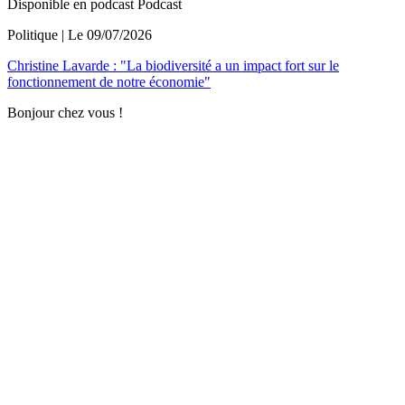
Disponible en podcast
Podcast
Politique
| Le
09/07/2026
Christine Lavarde : "La biodiversité a un impact fort sur le
fonctionnement de notre économie"
Bonjour chez vous !