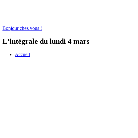
Bonjour chez vous !
L'intégrale du lundi 4 mars
Accueil