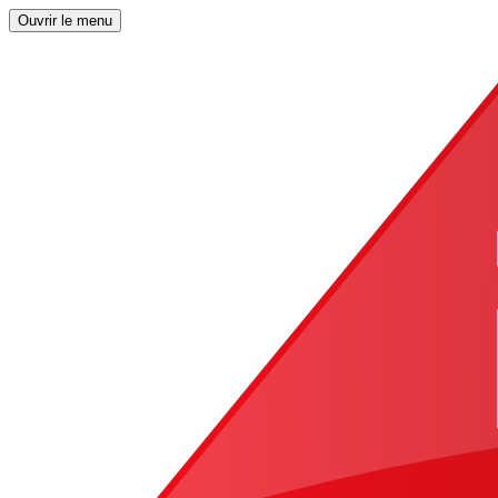
Ouvrir le menu