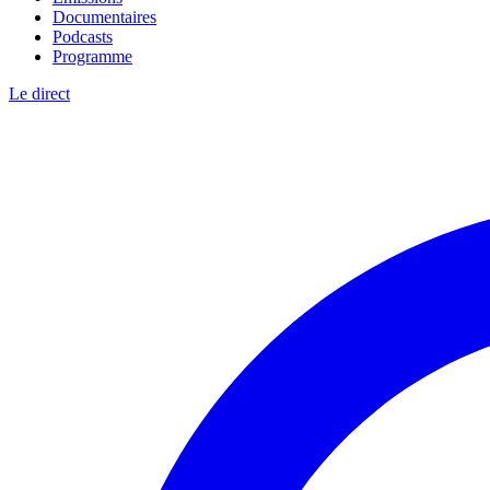
Documentaires
Podcasts
Programme
Le direct