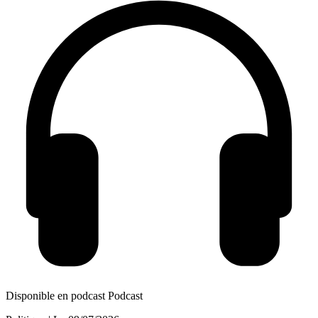
Disponible en podcast
Podcast