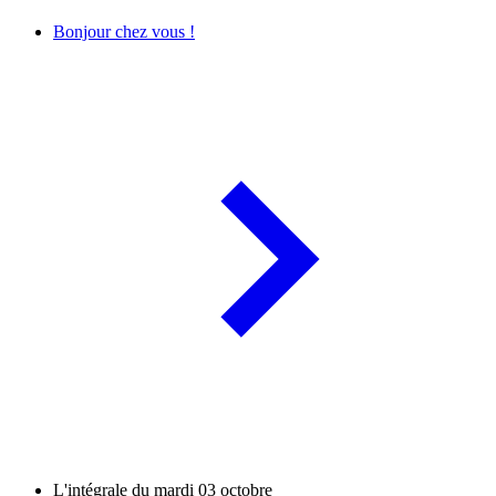
Bonjour chez vous !
L'intégrale du mardi 03 octobre