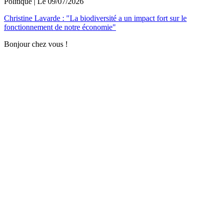
Politique
| Le
09/07/2026
Christine Lavarde : "La biodiversité a un impact fort sur le
fonctionnement de notre économie"
Bonjour chez vous !