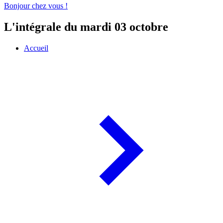
Bonjour chez vous !
L'intégrale du mardi 03 octobre
Accueil