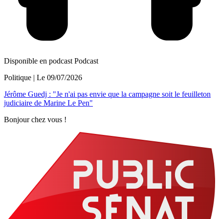
Disponible en podcast
Podcast
Politique
| Le
09/07/2026
Jérôme Guedj : "Je n'ai pas envie que la campagne soit le feuilleton
judiciaire de Marine Le Pen"
Bonjour chez vous !