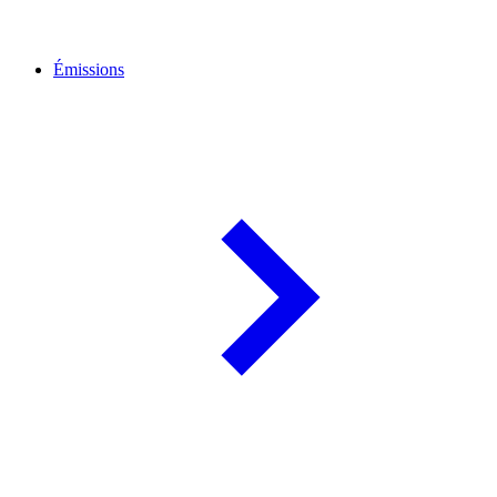
Émissions