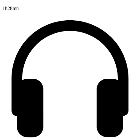
1h28mn