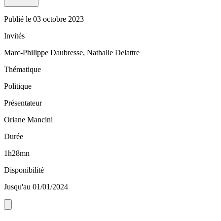
Publié le
03 octobre 2023
Invités
Marc-Philippe Daubresse, Nathalie Delattre
Thématique
Politique
Présentateur
Oriane Mancini
Durée
1h28mn
Disponibilité
Jusqu'au 01/01/2024