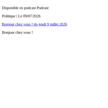
Disponible en podcast
Podcast
Politique
| Le
09/07/2026
Bonjour chez vous ! du jeudi 9 juillet 2026
Bonjour chez vous !