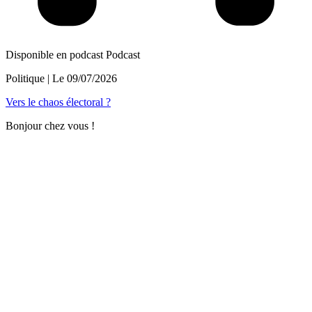
Disponible en podcast
Podcast
Politique
| Le
09/07/2026
Vers le chaos électoral ?
Bonjour chez vous !