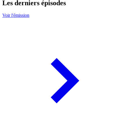
Les derniers épisodes
Voir l'émission