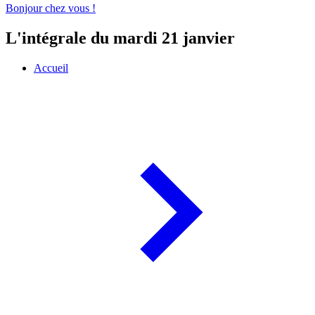
Bonjour chez vous !
L'intégrale du mardi 21 janvier
Accueil