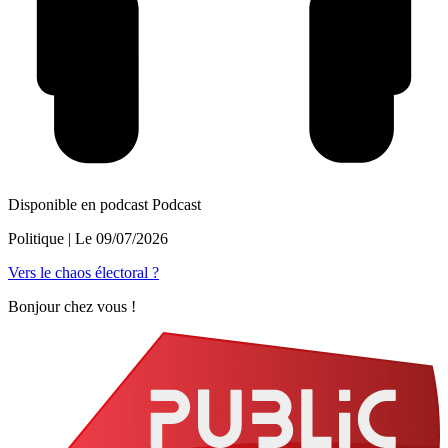
Disponible en podcast
Podcast
Politique
| Le
09/07/2026
Vers le chaos électoral ?
Bonjour chez vous !