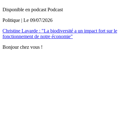
Disponible en podcast
Podcast
Politique
| Le
09/07/2026
Christine Lavarde : "La biodiversité a un impact fort sur le
fonctionnement de notre économie"
Bonjour chez vous !