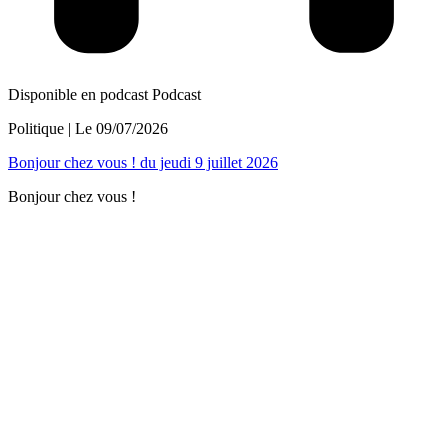
Disponible en podcast
Podcast
Politique
| Le
09/07/2026
Bonjour chez vous ! du jeudi 9 juillet 2026
Bonjour chez vous !