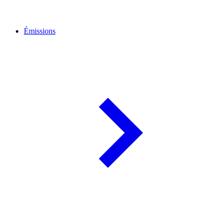
Émissions