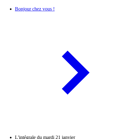
Bonjour chez vous !
L'intégrale du mardi 21 janvier