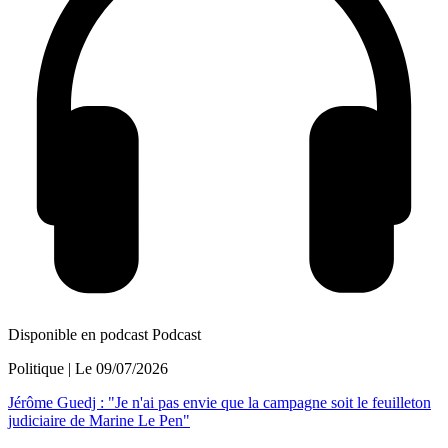
Disponible en podcast
Podcast
Politique
| Le
09/07/2026
Jérôme Guedj : "Je n'ai pas envie que la campagne soit le feuilleton
judiciaire de Marine Le Pen"