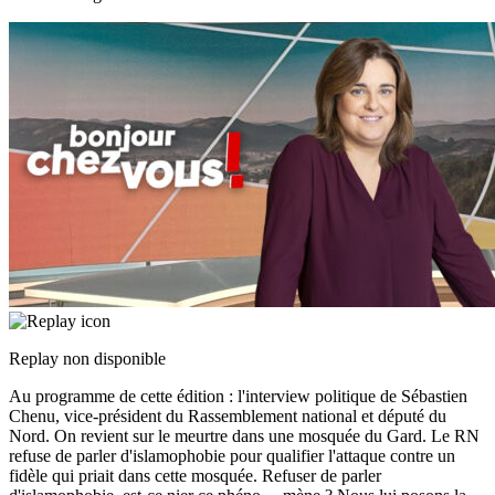
Replay non disponible
Au programme de cette édition : l'interview politique de Sébastien
Chenu, vice-président du Rassemblement national et député du
Nord. On revient sur le meurtre dans une mosquée du Gard. Le RN
refuse de parler d'islamophobie pour qualifier l'attaque contre un
fidèle qui priait dans cette mosquée. Refuser de parler