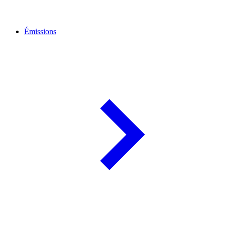
Émissions