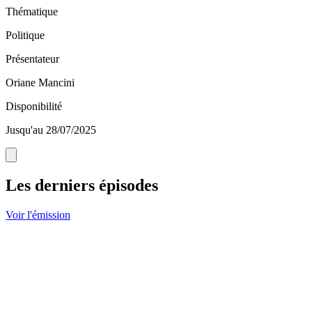
Thématique
Politique
Présentateur
Oriane Mancini
Disponibilité
Jusqu'au 28/07/2025
Les derniers épisodes
Voir l'émission