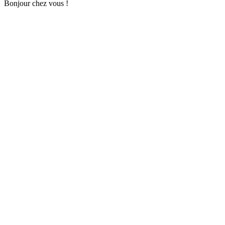
Bonjour chez vous !