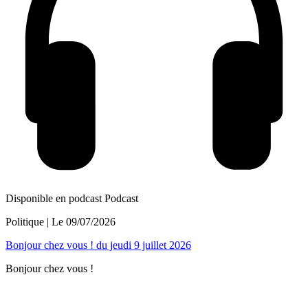
Disponible en podcast
Podcast
Politique
| Le
09/07/2026
Bonjour chez vous ! du jeudi 9 juillet 2026
Bonjour chez vous !