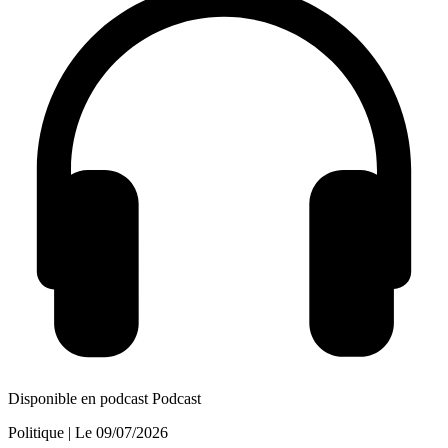
Disponible en podcast
Podcast
Politique
| Le
09/07/2026