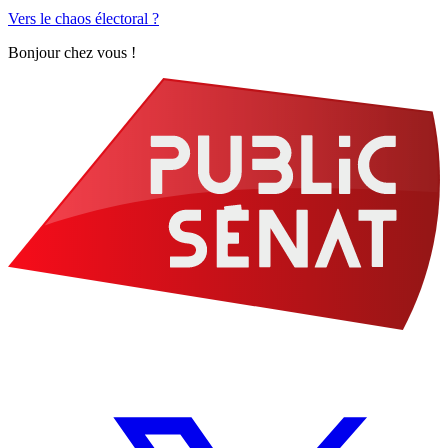
Vers le chaos électoral ?
Bonjour chez vous !