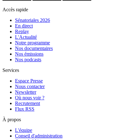
Accès rapide
Sénatoriales 2026
En direct
Replay
L'Actualité
Notre programme
Nos documentaires
Nos émissions
Nos podcasts
Services
Espace Presse
Nous contacter
Newsletter
Où nous voir ?
Recrutement
Flux RSS
À propos
L'équipe
Conseil d'administration