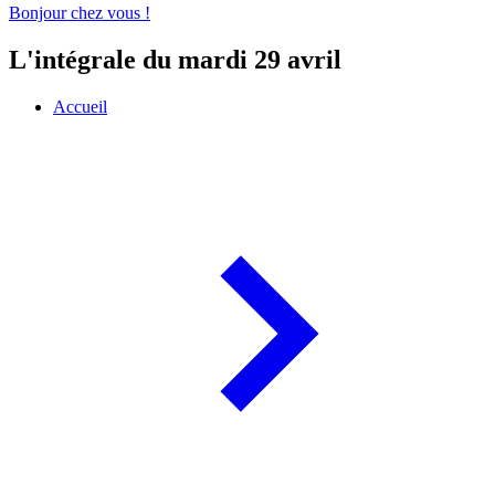
Bonjour chez vous !
L'intégrale du mardi 29 avril
Accueil