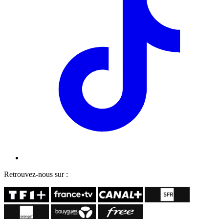
Retrouvez-nous sur :