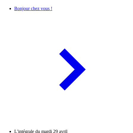
Bonjour chez vous !
L'intégrale du mardi 29 avril