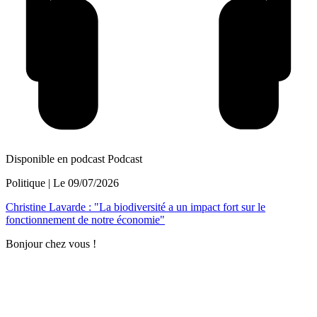
Disponible en podcast
Podcast
Politique
| Le
09/07/2026
Christine Lavarde : "La biodiversité a un impact fort sur le
fonctionnement de notre économie"
Bonjour chez vous !