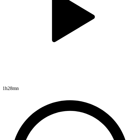
1h28mn