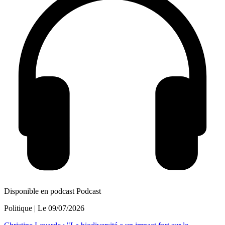
Disponible en podcast
Podcast
Politique
| Le
09/07/2026