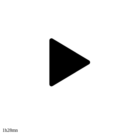
1h28mn