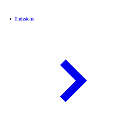
Émissions