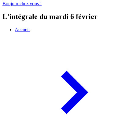
Bonjour chez vous !
L'intégrale du mardi 6 février
Accueil