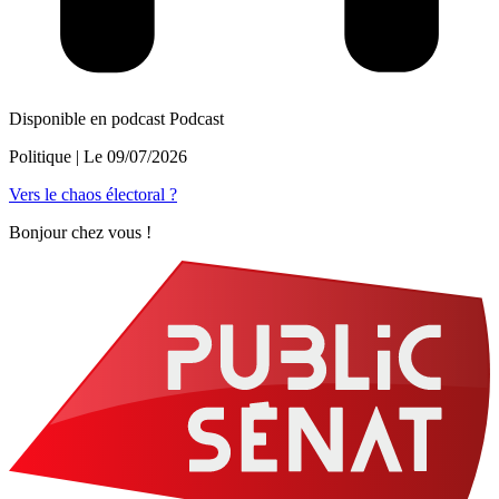
Disponible en podcast
Podcast
Politique
| Le
09/07/2026
Vers le chaos électoral ?
Bonjour chez vous !