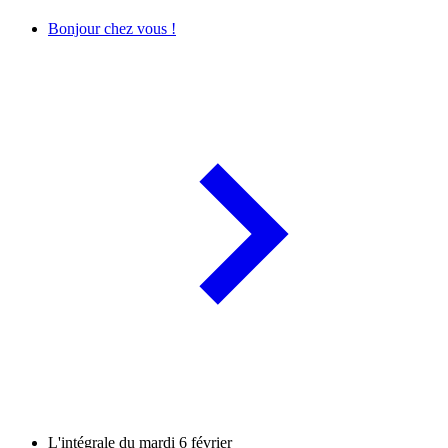
Bonjour chez vous !
L'intégrale du mardi 6 février