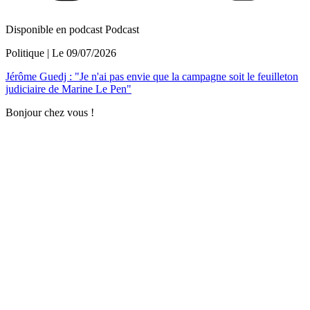
Disponible en podcast
Podcast
Politique
| Le
09/07/2026
Jérôme Guedj : "Je n'ai pas envie que la campagne soit le feuilleton
judiciaire de Marine Le Pen"
Bonjour chez vous !