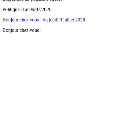
Politique
| Le
09/07/2026
Bonjour chez vous ! du jeudi 9 juillet 2026
Bonjour chez vous !