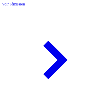
Voir l'émission