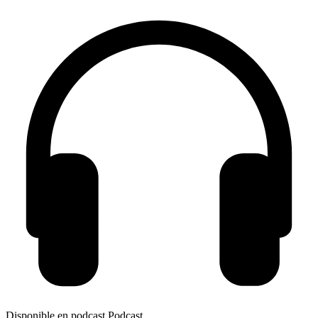
Disponible en podcast
Podcast