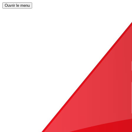
Ouvrir le menu