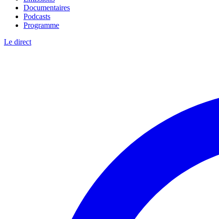
Documentaires
Podcasts
Programme
Le direct