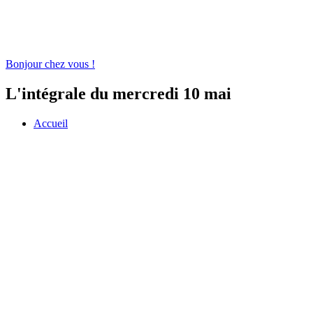
Bonjour chez vous !
L'intégrale du mercredi 10 mai
Accueil