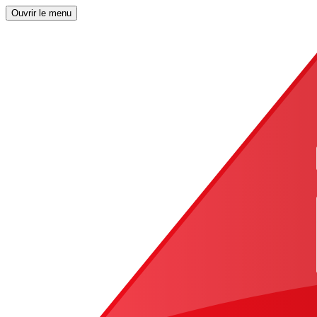
Ouvrir le menu