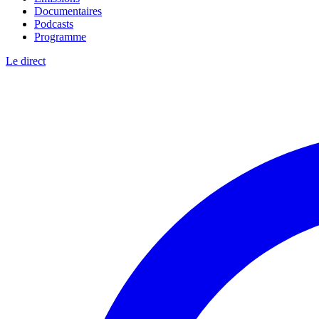
Documentaires
Podcasts
Programme
Le direct