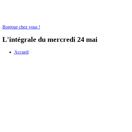
Bonjour chez vous !
L'intégrale du mercredi 24 mai
Accueil