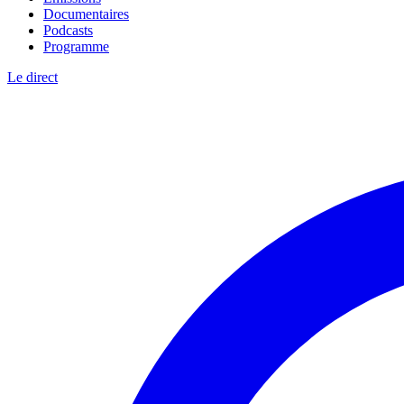
Documentaires
Podcasts
Programme
Le direct