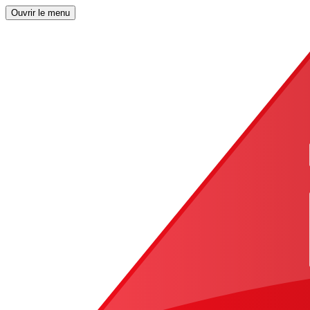
Ouvrir le menu