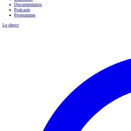
Documentaires
Podcasts
Programme
Le direct