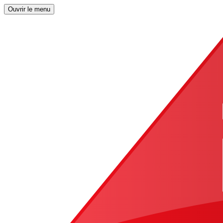
Ouvrir le menu