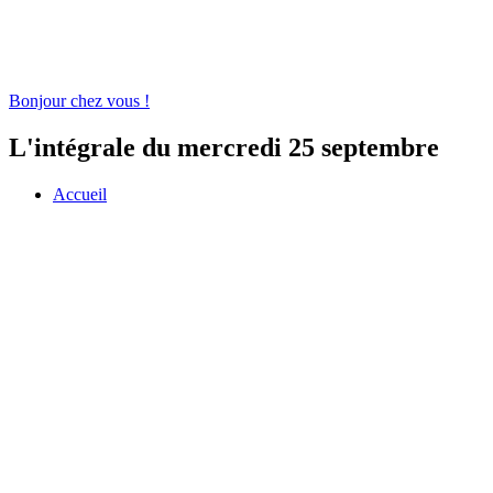
Bonjour chez vous !
L'intégrale du mercredi 25 septembre
Accueil