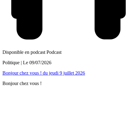
Disponible en podcast
Podcast
Politique
| Le
09/07/2026
Bonjour chez vous ! du jeudi 9 juillet 2026
Bonjour chez vous !