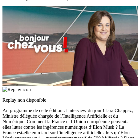
Replay non disponible
Au programme de cette édition : l'interview du jour Clara Chappaz,
Ministre déléguée chargée de l’Intelligence Artificielle et du
Numérique. Comment la France et l’Union européenne peuvent-
elles lutter contre les ingérences numériques d’Elon Musk ? La
France est-elle en retard sur l’intelligence artificielle alors qu’Elon