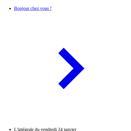
Bonjour chez vous !
L'intégrale du vendredi 24 janvier