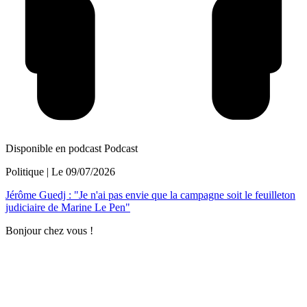
Disponible en podcast
Podcast
Politique
| Le
09/07/2026
Jérôme Guedj : "Je n'ai pas envie que la campagne soit le feuilleton
judiciaire de Marine Le Pen"
Bonjour chez vous !