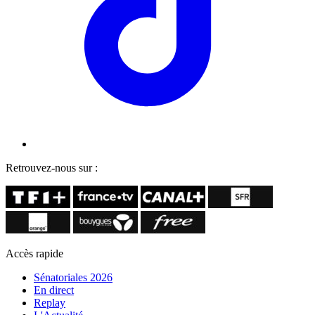
Retrouvez-nous sur :
Accès rapide
Sénatoriales 2026
En direct
Replay