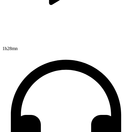
1h28mn