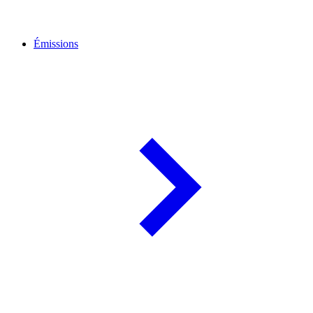
Émissions