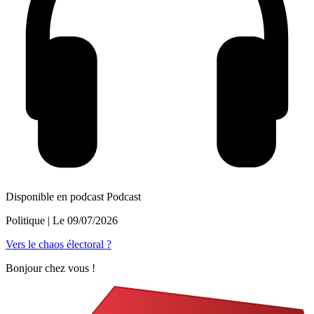
Disponible en podcast
Podcast
Politique
| Le
09/07/2026
Vers le chaos électoral ?
Bonjour chez vous !