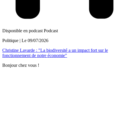
Disponible en podcast
Podcast
Politique
| Le
09/07/2026
Christine Lavarde : "La biodiversité a un impact fort sur le
fonctionnement de notre économie"
Bonjour chez vous !