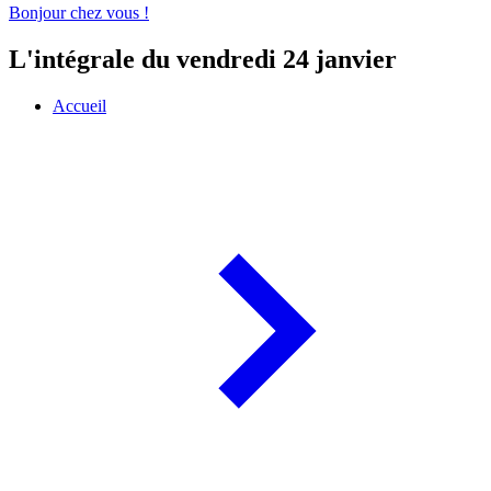
Bonjour chez vous !
L'intégrale du vendredi 24 janvier
Accueil