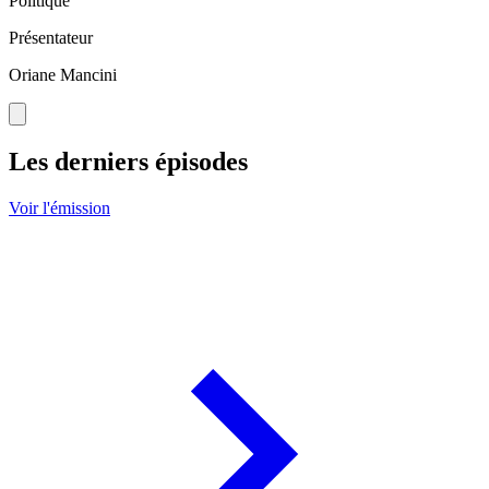
Politique
Présentateur
Oriane Mancini
Les derniers épisodes
Voir l'émission