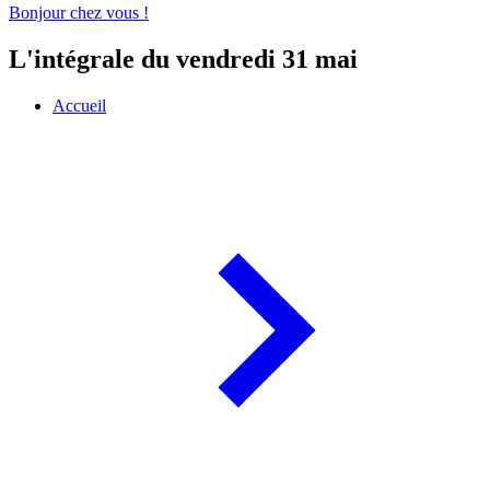
Bonjour chez vous !
L'intégrale du vendredi 31 mai
Accueil