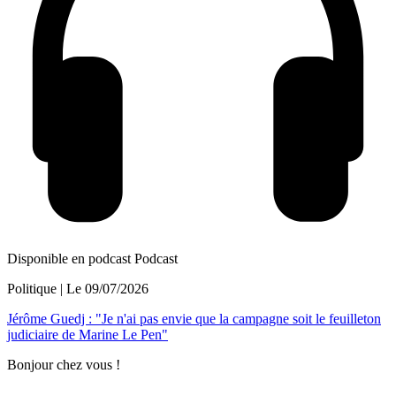
Disponible en podcast
Podcast
Politique
| Le
09/07/2026
Jérôme Guedj : "Je n'ai pas envie que la campagne soit le feuilleton
judiciaire de Marine Le Pen"
Bonjour chez vous !