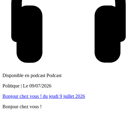
Disponible en podcast
Podcast
Politique
| Le
09/07/2026
Bonjour chez vous ! du jeudi 9 juillet 2026
Bonjour chez vous !