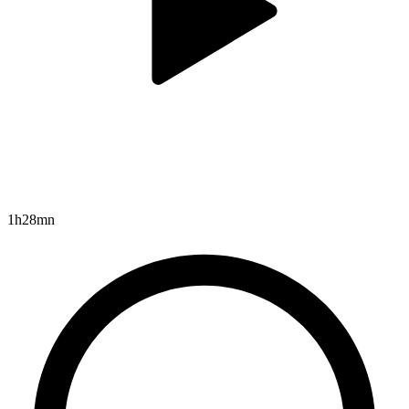
1h28mn