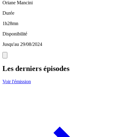
Oriane Mancini
Durée
1h28mn
Disponibilité
Jusqu'au 29/08/2024
Les derniers épisodes
Voir l'émission