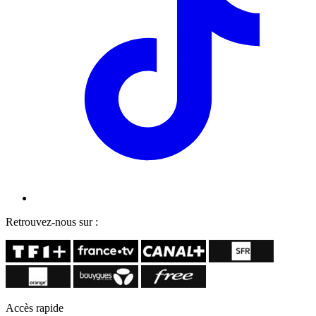
Retrouvez-nous sur :
Accès rapide