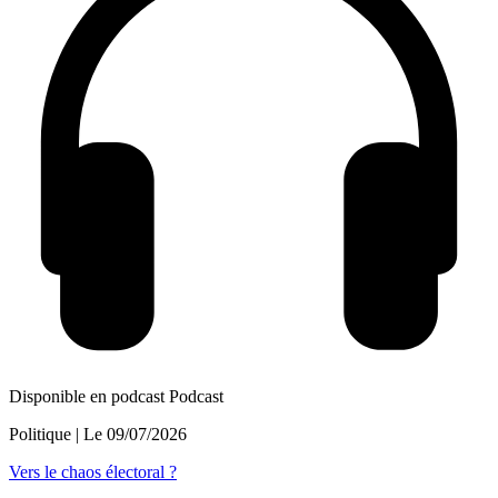
Disponible en podcast
Podcast
Politique
| Le
09/07/2026
Vers le chaos électoral ?