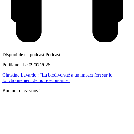
Disponible en podcast
Podcast
Politique
| Le
09/07/2026
Christine Lavarde : "La biodiversité a un impact fort sur le
fonctionnement de notre économie"
Bonjour chez vous !