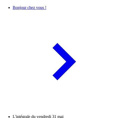
Bonjour chez vous !
L'intégrale du vendredi 31 mai