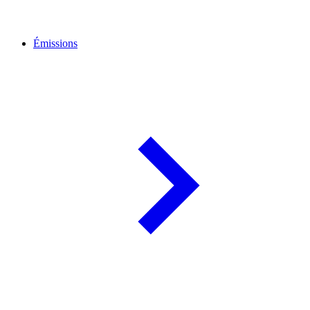
Émissions