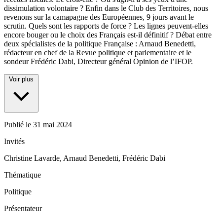
dissimulation volontaire ? Enfin dans le Club des Territoires, nous
revenons sur la camapagne des Européennes, 9 jours avant le
scrutin. Quels sont les rapports de force ? Les lignes peuvent-elles
encore bouger ou le choix des Français est-il définitif ? Débat entre
deux spécialistes de la politique Française : Arnaud Benedetti,
rédacteur en chef de la Revue politique et parlementaire et le
sondeur Frédéric Dabi, Directeur général Opinion de l’IFOP.
Voir plus
Publié le
31 mai 2024
Invités
Christine Lavarde, Arnaud Benedetti, Frédéric Dabi
Thématique
Politique
Présentateur