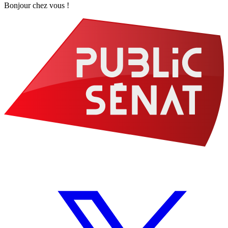
Bonjour chez vous !