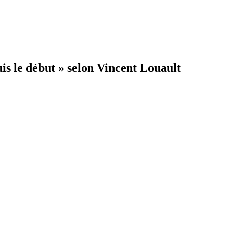
uis le début » selon Vincent Louault