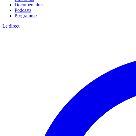
Documentaires
Podcasts
Programme
Le direct