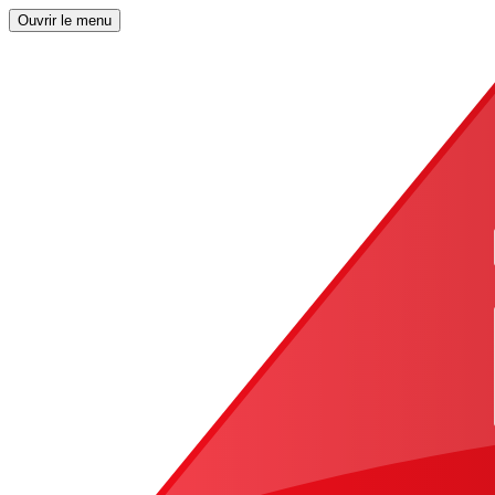
Ouvrir le menu