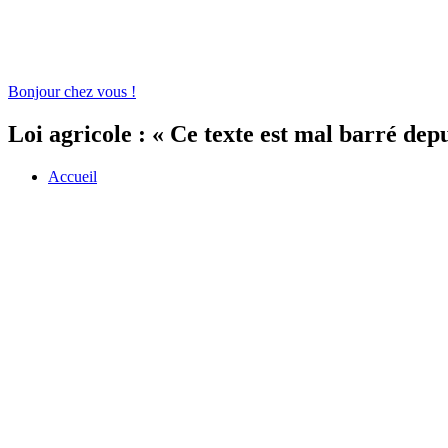
Bonjour chez vous !
Loi agricole : « Ce texte est mal barré dep
Accueil