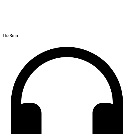
1h28mn