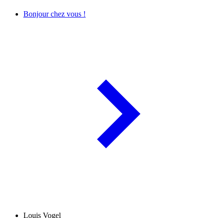
Bonjour chez vous !
Louis Vogel