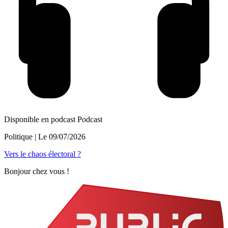
Disponible en podcast
Podcast
Politique
| Le
09/07/2026
Vers le chaos électoral ?
Bonjour chez vous !