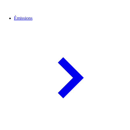
Émissions