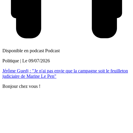
Disponible en podcast
Podcast
Politique
| Le
09/07/2026
Jérôme Guedj : "Je n'ai pas envie que la campagne soit le feuilleton
judiciaire de Marine Le Pen"
Bonjour chez vous !