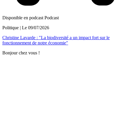
Disponible en podcast
Podcast
Politique
| Le
09/07/2026
Christine Lavarde : "La biodiversité a un impact fort sur le
fonctionnement de notre économie"
Bonjour chez vous !