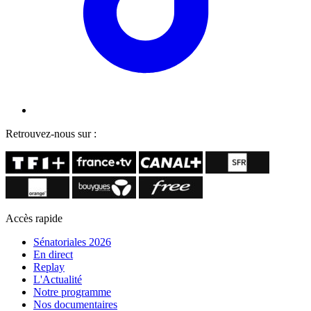
Retrouvez-nous sur :
Accès rapide
Sénatoriales 2026
En direct
Replay
L'Actualité
Notre programme
Nos documentaires