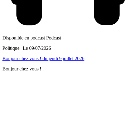
Disponible en podcast
Podcast
Politique
| Le
09/07/2026
Bonjour chez vous ! du jeudi 9 juillet 2026
Bonjour chez vous !