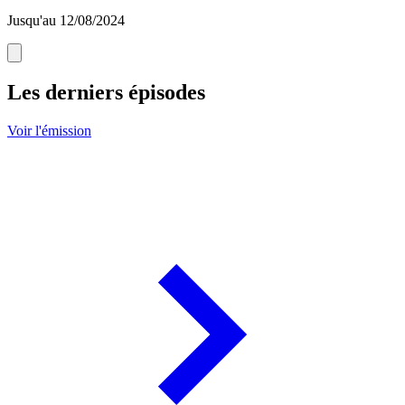
Jusqu'au 12/08/2024
Les derniers épisodes
Voir l'émission