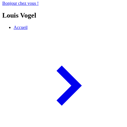
Bonjour chez vous !
Louis Vogel
Accueil