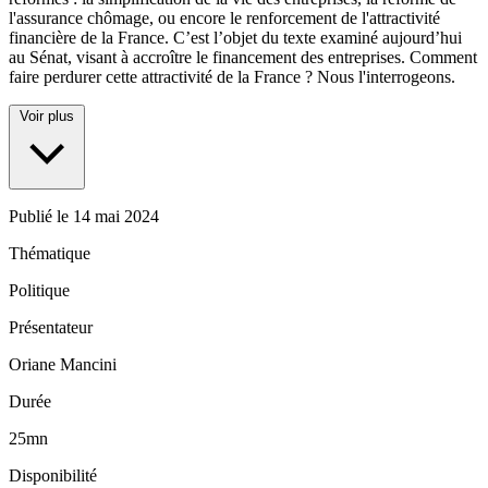
l'assurance chômage, ou encore le renforcement de l'attractivité
financière de la France. C’est l’objet du texte examiné aujourd’hui
au Sénat, visant à accroître le financement des entreprises. Comment
faire perdurer cette attractivité de la France ? Nous l'interrogeons.
Voir plus
Publié le
14 mai 2024
Thématique
Politique
Présentateur
Oriane Mancini
Durée
25mn
Disponibilité