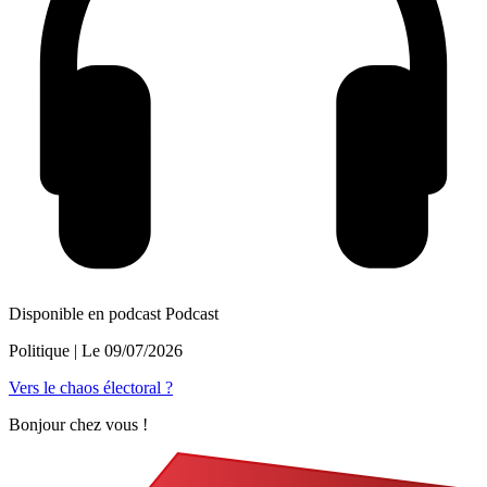
Disponible en podcast
Podcast
Politique
| Le
09/07/2026
Vers le chaos électoral ?
Bonjour chez vous !