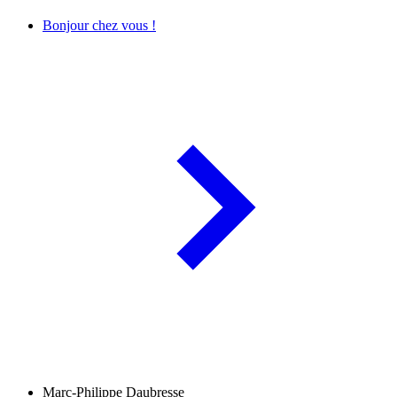
Bonjour chez vous !
Marc-Philippe Daubresse