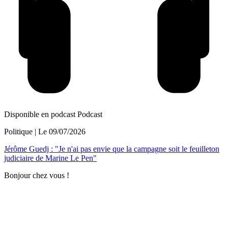
Disponible en podcast
Podcast
Politique
| Le
09/07/2026
Jérôme Guedj : "Je n'ai pas envie que la campagne soit le feuilleton
judiciaire de Marine Le Pen"
Bonjour chez vous !