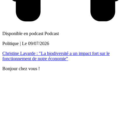
Disponible en podcast
Podcast
Politique
| Le
09/07/2026
Christine Lavarde : "La biodiversité a un impact fort sur le
fonctionnement de notre économie"
Bonjour chez vous !