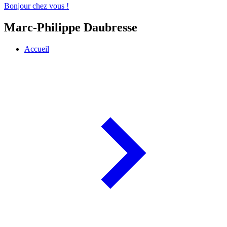
Bonjour chez vous !
Marc-Philippe Daubresse
Accueil