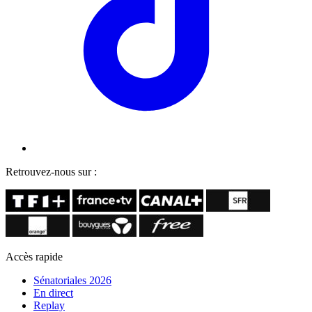
Retrouvez-nous sur :
Accès rapide
Sénatoriales 2026
En direct
Replay