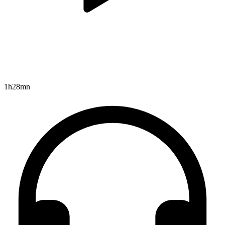
1h28mn