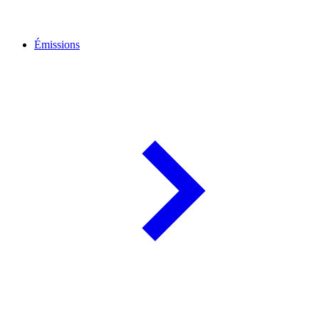
Émissions