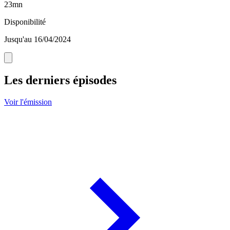
23mn
Disponibilité
Jusqu'au 16/04/2024
Les derniers épisodes
Voir l'émission