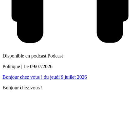
Disponible en podcast
Podcast
Politique
| Le
09/07/2026
Bonjour chez vous ! du jeudi 9 juillet 2026
Bonjour chez vous !