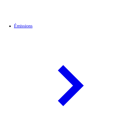
Émissions