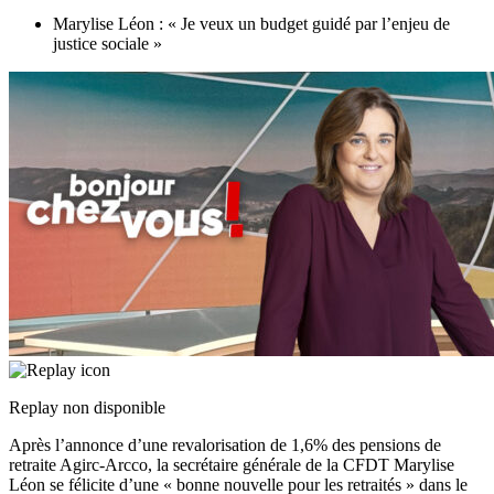
Marylise Léon : « Je veux un budget guidé par l’enjeu de
justice sociale »
Replay non disponible
Après l’annonce d’une revalorisation de 1,6% des pensions de
retraite Agirc-Arcco, la secrétaire générale de la CFDT Marylise
Léon se félicite d’une « bonne nouvelle pour les retraités » dans le