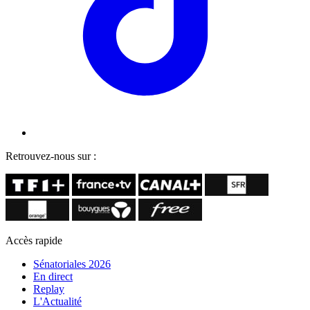
Retrouvez-nous sur :
Accès rapide
Sénatoriales 2026
En direct
Replay
L'Actualité