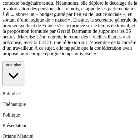
contexte budgétaire tendu. Néanmoins, elle déplore le décalage de la
revalorisation des pensions de six mois, et appelle les parlementaires
à él
...
aborer un « budget guidé par l’enjeu de justice sociale », en
sortant d’une logique de « masse ». Ensuite, la secrétaire générale du
premier syndicat de France s’est exprimée sur le temps de travail, et
la proposition formulée par Gérald Darmanin de supprimer les 35
heures. Marylise Léon regrette le retour des « vieilles litanies » et
préconise, avec la CFDT, une réflexion sur l’ensemble de la carrière
d’un travailleur. A ce sujet, elle rappelle que la confédération avait
proposé un « compte épargne temps universel ».
Voir plus
Publié le
Thématique
Politique
Présentateur
Oriane Mancini