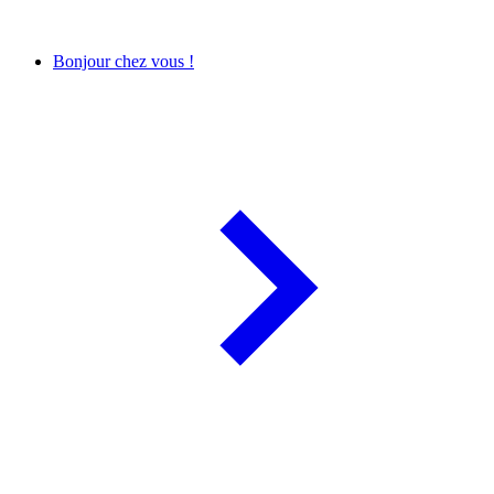
Bonjour chez vous !