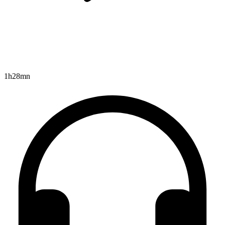
1h28mn