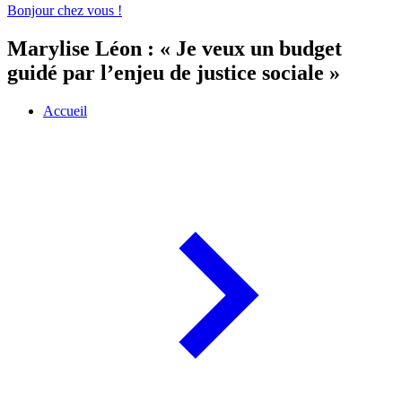
Bonjour chez vous !
Marylise Léon : « Je veux un budget
guidé par l’enjeu de justice sociale »
Accueil