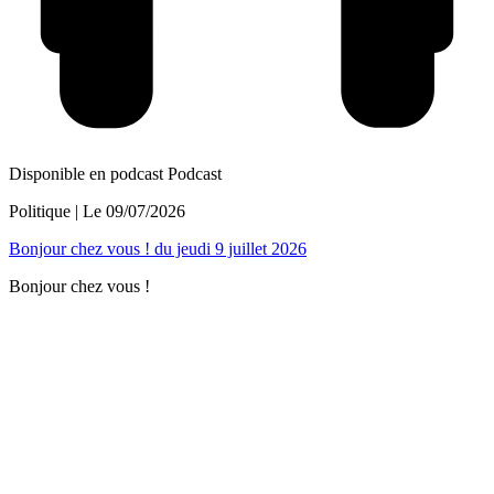
Disponible en podcast
Podcast
Politique
| Le
09/07/2026
Bonjour chez vous ! du jeudi 9 juillet 2026
Bonjour chez vous !