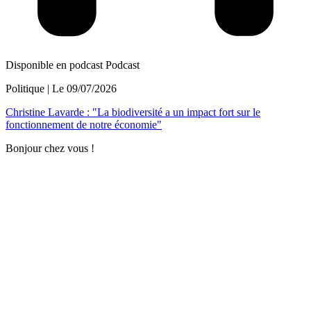
Disponible en podcast
Podcast
Politique
| Le
09/07/2026
Christine Lavarde : "La biodiversité a un impact fort sur le
fonctionnement de notre économie"
Bonjour chez vous !