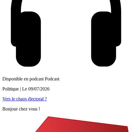
Disponible en podcast
Podcast
Politique
| Le
09/07/2026
Vers le chaos électoral ?
Bonjour chez vous !