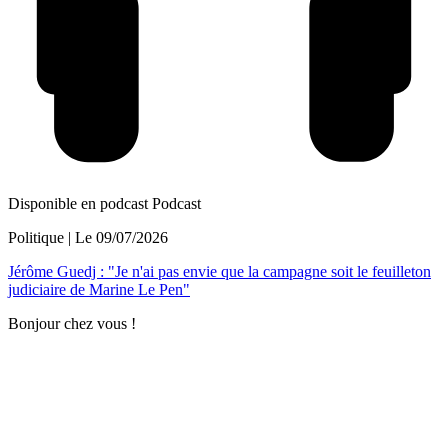
Disponible en podcast
Podcast
Politique
| Le
09/07/2026
Jérôme Guedj : "Je n'ai pas envie que la campagne soit le feuilleton
judiciaire de Marine Le Pen"
Bonjour chez vous !