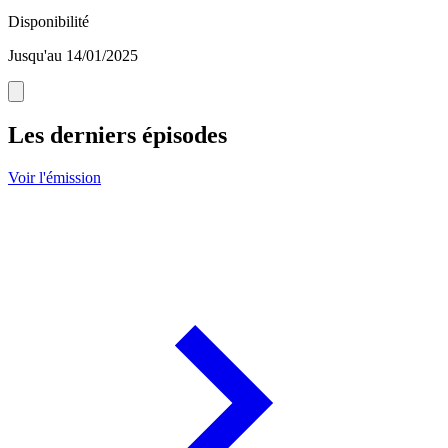
Disponibilité
Jusqu'au 14/01/2025
Les derniers épisodes
Voir l'émission