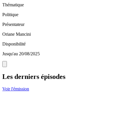
Thématique
Politique
Présentateur
Oriane Mancini
Disponibilité
Jusqu'au 20/08/2025
Les derniers épisodes
Voir l'émission