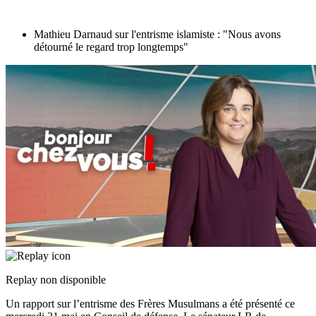
Mathieu Darnaud sur l'entrisme islamiste : "Nous avons
détourné le regard trop longtemps"
Replay non disponible
Un rapport sur l’entrisme des Frères Musulmans a été présenté ce