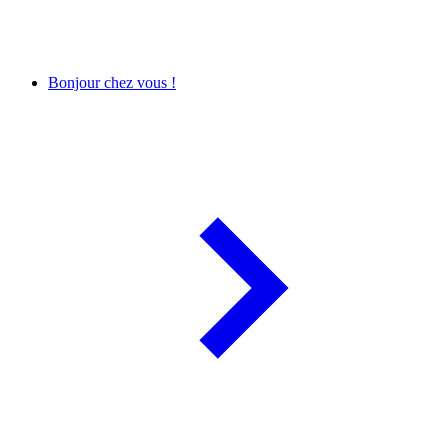
Bonjour chez vous !