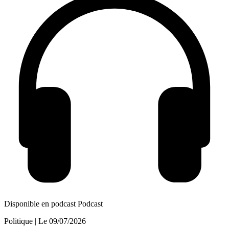
Disponible en podcast
Podcast
Politique
| Le
09/07/2026