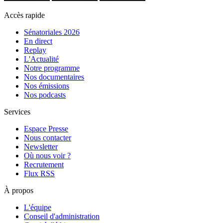
Accès rapide
Sénatoriales 2026
En direct
Replay
L'Actualité
Notre programme
Nos documentaires
Nos émissions
Nos podcasts
Services
Espace Presse
Nous contacter
Newsletter
Où nous voir ?
Recrutement
Flux RSS
À propos
L'équipe
Conseil d'administration