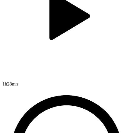
1h28mn