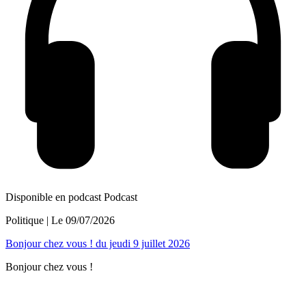
Disponible en podcast
Podcast
Politique
| Le
09/07/2026
Bonjour chez vous ! du jeudi 9 juillet 2026
Bonjour chez vous !