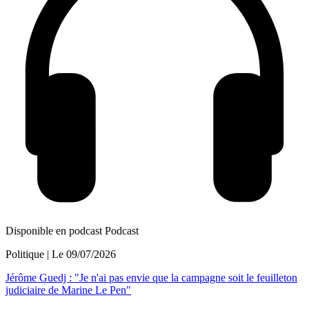
Disponible en podcast
Podcast
Politique
| Le
09/07/2026
Jérôme Guedj : "Je n'ai pas envie que la campagne soit le feuilleton
judiciaire de Marine Le Pen"