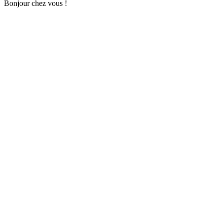
Bonjour chez vous !