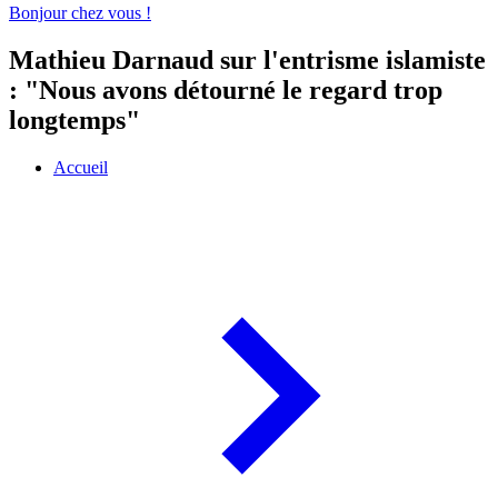
Bonjour chez vous !
Mathieu Darnaud sur l'entrisme islamiste
: "Nous avons détourné le regard trop
longtemps"
Accueil