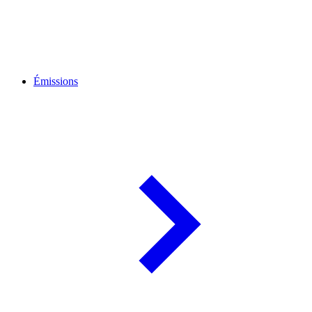
Émissions