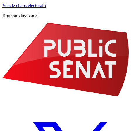
Vers le chaos électoral ?
Bonjour chez vous !