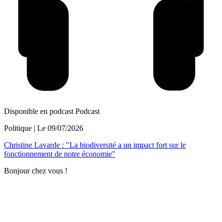
Disponible en podcast
Podcast
Politique
| Le
09/07/2026
Christine Lavarde : "La biodiversité a un impact fort sur le
fonctionnement de notre économie"
Bonjour chez vous !