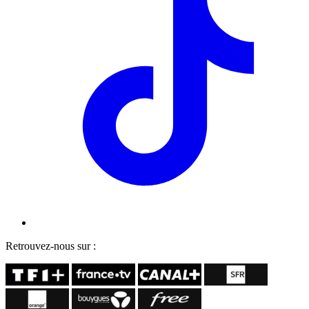
Retrouvez-nous sur :