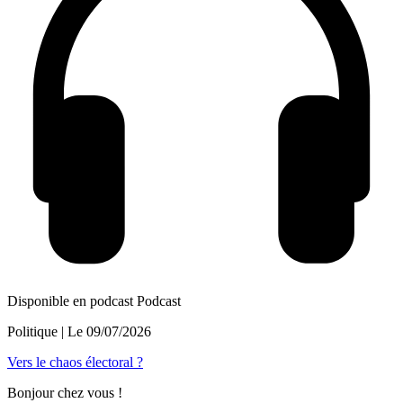
Disponible en podcast
Podcast
Politique
| Le
09/07/2026
Vers le chaos électoral ?
Bonjour chez vous !