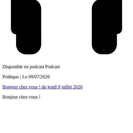
Disponible en podcast
Podcast
Politique
| Le
09/07/2026
Bonjour chez vous ! du jeudi 9 juillet 2026
Bonjour chez vous !