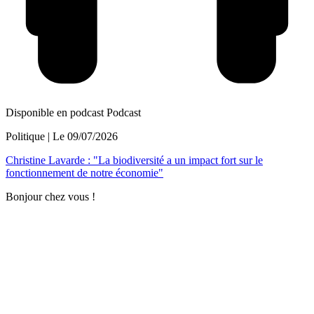
Disponible en podcast
Podcast
Politique
| Le
09/07/2026
Christine Lavarde : "La biodiversité a un impact fort sur le
fonctionnement de notre économie"
Bonjour chez vous !