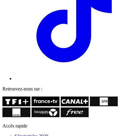
Retrouvez-nous sur :
Accès rapide