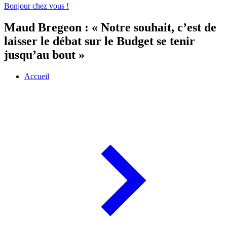
Bonjour chez vous !
Maud Bregeon : « Notre souhait, c’est de
laisser le débat sur le Budget se tenir
jusqu’au bout »
Accueil