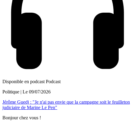
Disponible en podcast
Podcast
Politique
| Le
09/07/2026
Jérôme Guedj : "Je n'ai pas envie que la campagne soit le feuilleton
judiciaire de Marine Le Pen"
Bonjour chez vous !