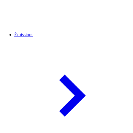
Émissions