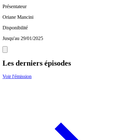
Présentateur
Oriane Mancini
Disponibilité
Jusqu'au 29/01/2025
Les derniers épisodes
Voir l'émission