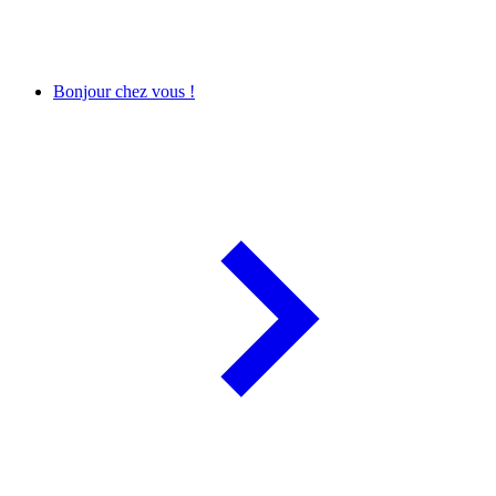
Bonjour chez vous !