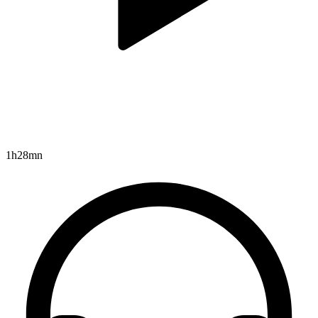
1h28mn