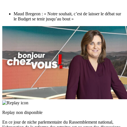
Maud Bregeon : « Notre souhait, c’est de laisser le débat sur
le Budget se tenir jusqu’au bout »
Replay non disponible
En ce jour de niche parlementaire du Rassemblement national,