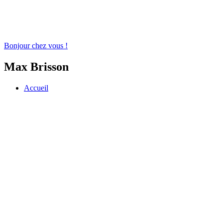
Bonjour chez vous !
Max Brisson
Accueil