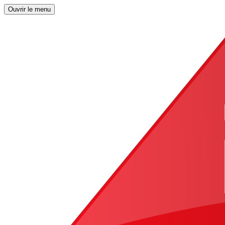
Ouvrir le menu