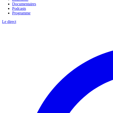
Documentaires
Podcasts
Programme
Le direct