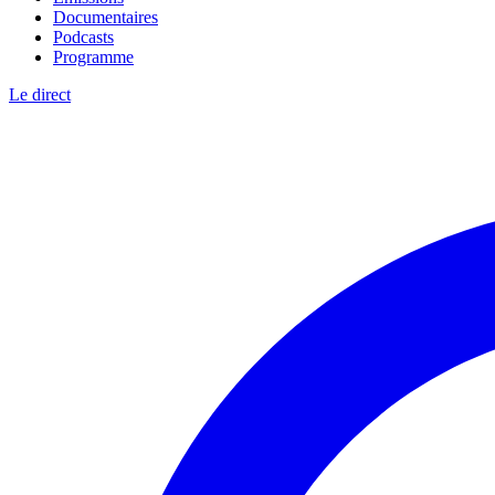
Documentaires
Podcasts
Programme
Le direct