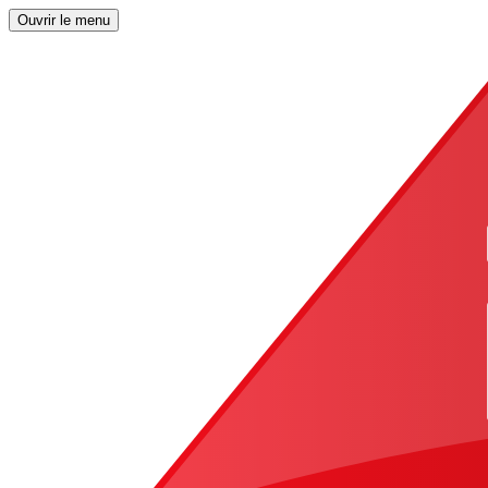
Ouvrir le menu