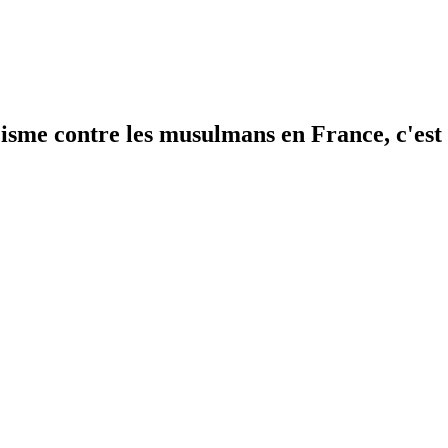
cisme contre les musulmans en France, c'est