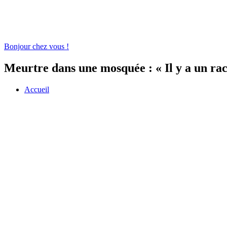
Bonjour chez vous !
Meurtre dans une mosquée : « Il y a un ra
Accueil