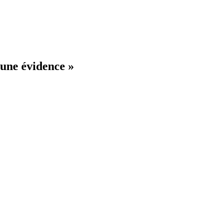
 une évidence »